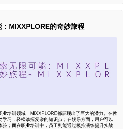
能：MIXXPLORE的奇妙旅程
业培训领域，MIXXPLORE都展现出了巨大的潜力。在教
动学习，轻松掌握复杂的知识点；在娱乐方面，用户可以
体验；而在职业培训中，员工则能通过模拟演练提升实战