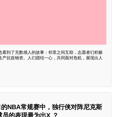
也看到了无数感人的故事：邻里之间互助，志愿者们积极
生产抗疫物资。人们团结一心，共同面对危机，展现出人
12日的NBA常规赛中，独行侠对阵尼克斯
员的表现最为出X ？