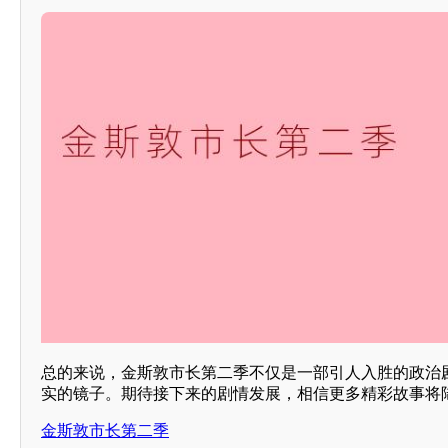
总的来说，金斯敦市长第二季不仅是一部引人入胜的政治
实的镜子。期待接下来的剧情发展，相信更多精彩故事将
金斯敦市长第二季