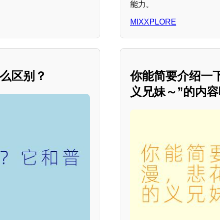
能力。
MIXXPLORE
什么区别？
你能简要介绍一下
义兄妹～”的内容