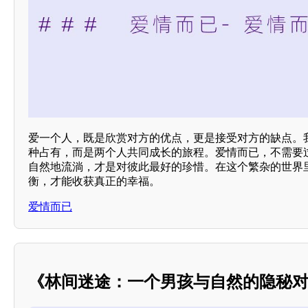
爱一个人，既是欣赏对方的优点，更是接受对方的缺点。
种占有，而是两个人共同成长的旅程。爱情而已，不需要
自然地流淌，才是对彼此最好的珍惜。在这个繁杂的世界
衡，才能收获真正的幸福。
爱情而已
《林间迷途：一个男孩与自然的隐秘