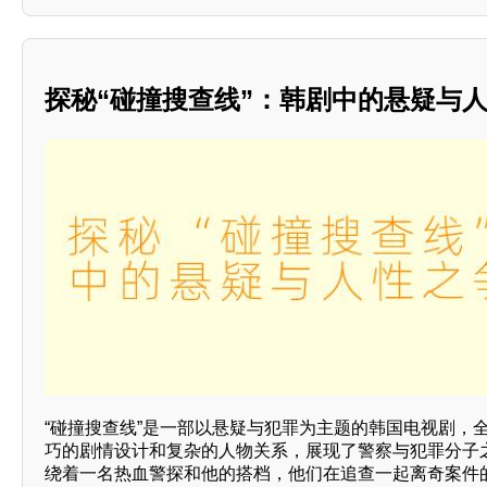
探秘“碰撞搜查线”：韩剧中的悬疑与人
“碰撞搜查线”是一部以悬疑与犯罪为主题的韩国电视剧，
巧的剧情设计和复杂的人物关系，展现了警察与犯罪分子
绕着一名热血警探和他的搭档，他们在追查一起离奇案件