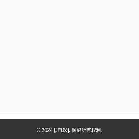
© 2024 [J电影]. 保留所有权利.