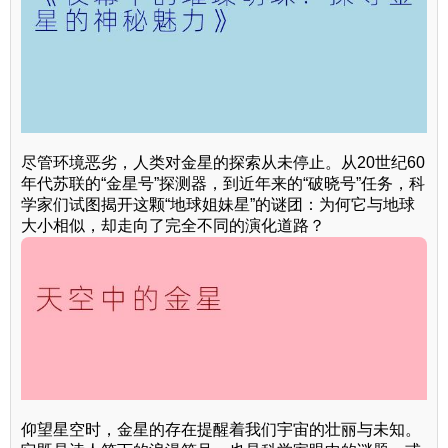
尽管环境恶劣，人类对金星的探索从未停止。从20世纪60
年代苏联的“金星号”探测器，到近年来的“破晓号”任务，科
学家们试图揭开这颗“地球姐妹星”的谜团：为何它与地球
大小相似，却走向了完全不同的演化道路？
仰望星空时，金星的存在提醒着我们宇宙的壮丽与未知。