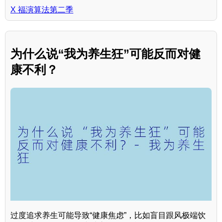
X 福演算法第二季
为什么说“我为养生狂”可能反而对健
康不利？
过度追求养生可能导致“健康焦虑”，比如盲目跟风极端饮