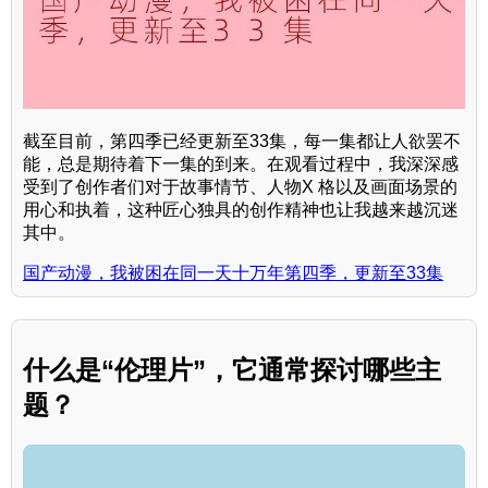
截至目前，第四季已经更新至33集，每一集都让人欲罢不
能，总是期待着下一集的到来。在观看过程中，我深深感
受到了创作者们对于故事情节、人物X 格以及画面场景的
用心和执着，这种匠心独具的创作精神也让我越来越沉迷
其中。
国产动漫，我被困在同一天十万年第四季，更新至33集
什么是“伦理片”，它通常探讨哪些主
题？