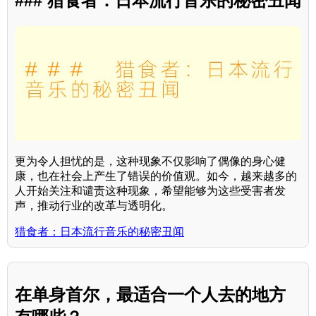
### 猎食者：日本流行音乐的秘密丑闻
更为令人担忧的是，这种现象不仅影响了偶像的身心健
康，也在社会上产生了错误的价值观。如今，越来越多的
人开始关注和谴责这种现象，希望能够为这些受害者发
声，推动行业的改革与透明化。
猎食者：日本流行音乐的秘密丑闻
在单身首尔，最适合一个人去的地方