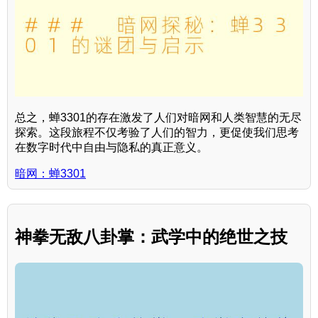
总之，蝉3301的存在激发了人们对暗网和人类智慧的无尽
探索。这段旅程不仅考验了人们的智力，更促使我们思考
在数字时代中自由与隐私的真正意义。
暗网：蝉3301
神拳无敌八卦掌：武学中的绝世之技