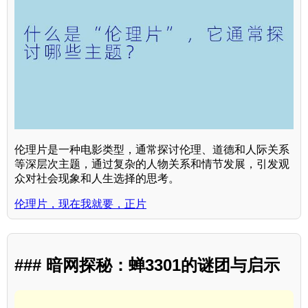
伦理片是一种电影类型，通常探讨伦理、道德和人际关系
等深层次主题，通过复杂的人物关系和情节发展，引发观
众对社会现象和人生选择的思考。
伦理片，现在我就要，正片
### 暗网探秘：蝉3301的谜团与启示