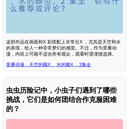
这部作品在画面和X 彩搭配上非常出X ，尤其是天空和水
的表现，给人一种非常梦幻的感觉。不过，作为里番动
漫，内容上可能不适合所有观众，观看时需谨慎选择。
里番动漫，天空的颜X 、水的颜X ，2集全
虫虫历险记中，小虫子们遇到了哪些
挑战，它们是如何团结合作克服困难
的？