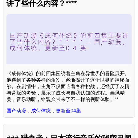
讲了些什么内容？****
《成何体统》的前四集围绕着主角在异世界的冒险展开。
他遇到了各种各样的角X ，逐渐揭开了这个世界的神秘面
纱。在剧情中，主角不仅面临着各种挑战，还经历了友情
与背叛的考验，展示了成长与自我认知的过程。画风精
美，音乐动听，给观众带来了不一样的视听体验。**
国产动漫，成何体统，更新至04集