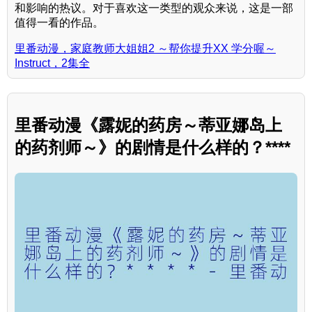
和影响的热议。对于喜欢这一类型的观众来说，这是一部
值得一看的作品。
里番动漫，家庭教师大姐姐2 ～帮你提升XX 学分喔～
Instruct，2集全
里番动漫《露妮的药房～蒂亚娜岛上
的药剂师～》的剧情是什么样的？****