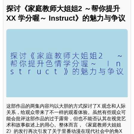
探讨《家庭教师大姐姐2 ～帮你提升
XX 学分喔～ Instruct》的魅力与争议
这部作品的两集内容均以大胆的方式探讨了X 观念和人际
关系，给观众带来了不一样的观看体验。虽然有些观众可
能会批评这部作品的过于露骨，但也不能否认其在视觉艺
术和故事叙述上的用心。整体而言，《家庭教师大姐姐
2》的发行再次引发了关于里番动漫在现代社会中的角X