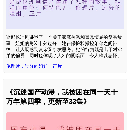
这部伦理剧讲述了一个关于家庭关系和禁忌情感的复杂故
事，姐姐的角X 十分过分，她在保护和操控弟弟之间徘
徊，让人既感到复杂又引发思考。她的行为既是出于对弟
弟的偏爱，同时也体现了人X 的阴暗面，令人难以忘怀。
伦理片，过分的姐姐，正片
《沉迷国产动漫，我被困在同一天十
万年第四季，更新至33集》