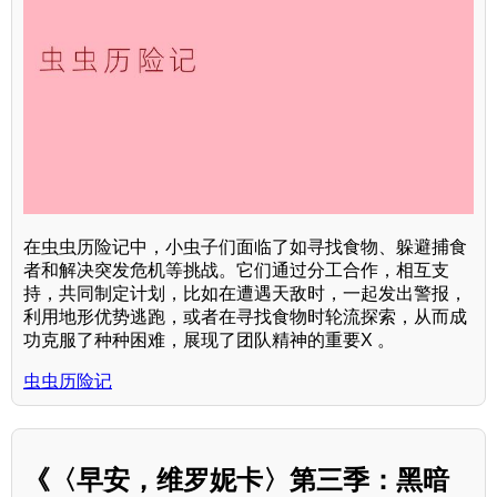
在虫虫历险记中，小虫子们面临了如寻找食物、躲避捕食
者和解决突发危机等挑战。它们通过分工合作，相互支
持，共同制定计划，比如在遭遇天敌时，一起发出警报，
利用地形优势逃跑，或者在寻找食物时轮流探索，从而成
功克服了种种困难，展现了团队精神的重要X 。
虫虫历险记
《〈早安，维罗妮卡〉第三季：黑暗