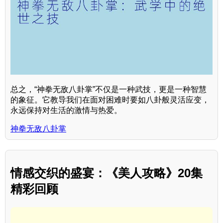
总之，“神拳无敌八卦掌”不仅是一种武技，更是一种智慧
的象征。它教导我们在面对困难时要如八卦般灵活应变，
永远保持对生活的激情与热爱。
神拳无敌八卦掌
情感交织的盛宴：《美人攻略》20集
精彩回顾