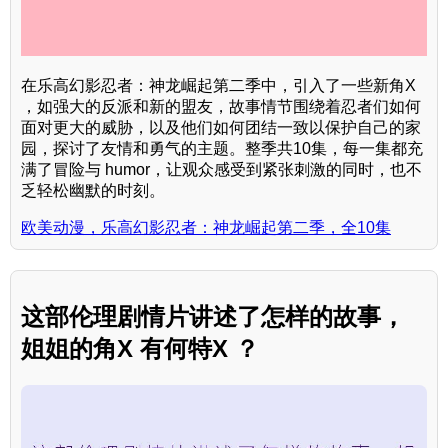
在乐高幻影忍者：神龙崛起第二季中，引入了一些新角X
，如强大的反派和新的盟友，故事情节围绕着忍者们如何
面对更大的威胁，以及他们如何团结一致以保护自己的家
园，探讨了友情和勇气的主题。整季共10集，每一集都充
满了冒险与 humor，让观众感受到紧张刺激的同时，也不
乏轻松幽默的时刻。
欧美动漫，乐高幻影忍者：神龙崛起第二季，全10集
这部伦理剧情片讲述了怎样的故事，
姐姐的角X 有何特X ？