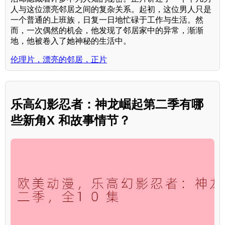
人与这位漂亮邻居之间的复杂关系。起初，这位男人只是
一个普通的上班族，日复一日地忙碌于工作与生活。然
而，一次偶然的机会，他发现了邻居家中的异常，渐渐
地，他被卷入了她神秘的生活中。
伦理片，漂亮的邻居，正片
乐高幻影忍者：神龙崛起第二季有哪
些新角X 和故事情节？