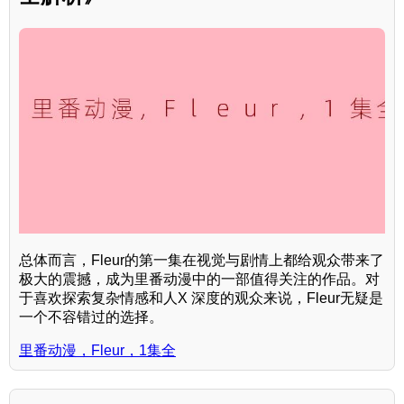
总体而言，Fleur的第一集在视觉与剧情上都给观众带来了
极大的震撼，成为里番动漫中的一部值得关注的作品。对
于喜欢探索复杂情感和人X 深度的观众来说，Fleur无疑是
一个不容错过的选择。
里番动漫，Fleur，1集全