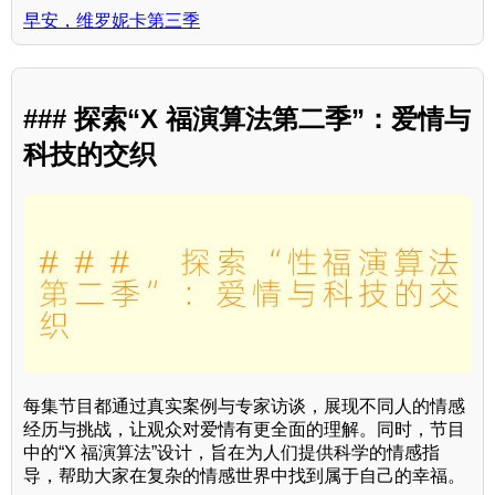
早安，维罗妮卡第三季
### 探索“X 福演算法第二季”：爱情与
科技的交织
每集节目都通过真实案例与专家访谈，展现不同人的情感
经历与挑战，让观众对爱情有更全面的理解。同时，节目
中的“X 福演算法”设计，旨在为人们提供科学的情感指
导，帮助大家在复杂的情感世界中找到属于自己的幸福。