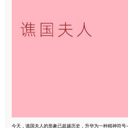
今天，谯国夫人的形象已超越历史，升华为一种精神符号