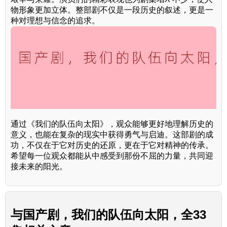
物形象更加立体。整部剧不仅是一段历史的叙述，更是一
种对理想与信念的追求。
通过《我们的队伍向太阳》，观众能够更好地理解历史的
意义，也能在复杂的现实中获得勇气与启迪。这部剧的成
功，不仅在于它对历史的还原，更在于它对精神的传承。
希望每一位观众都能从中感受到那份不屈的力量，共同迎
接未来的阳光。
与
国产剧，我们的队伍向太阳，全33