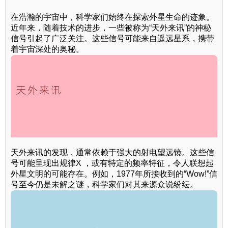
在浩瀚的宇宙中，科学家们始终在探索外星生命的迹象。
近年来，随着技术的进步，一些被称为“天外来讯”的神秘
信号引起了广泛关注。这些信号可能来自遥远星系，携带
着宇宙深处的奥秘。
天外来讯的发现，通常依赖于强大的射电望远镜。这些信
号可能呈现出规律X ，或有特定的频率特征，令人联想起
外星文明的可能存在。例如，1977年所接收到的“Wow!”信
号至今仍是未解之谜，科学家们对其来源众说纷纭。