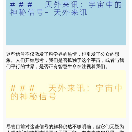
这些信号不仅激发了科学界的热情，也引发了公众的想
象。人们开始思考，我们是否孤独于这个宇宙，或者与我
们平行的世界，是否正有智慧生命在注视着我们。
尽管目前对这些信号的解释仍然不够明确，但它们无疑为