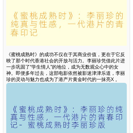
《蜜桃成熟时》的成功不仅在于其商业价值，更在于它反
映了那个时代香港社会的开放与活力。李丽珍凭借此片进
一步巩固了“学生情人”的地位，成为无数观众心中的女
神。即便多年过去，这部电影依然被影迷津津乐道，李丽
珍的灵动与魅力也成为了港产片黄金时代的一抹亮X 。