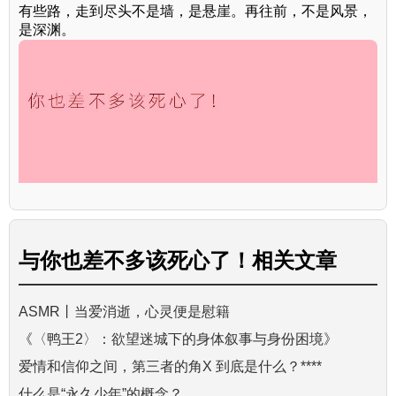
有些路，走到尽头不是墙，是悬崖。再往前，不是风景，
是深渊。
与
你也差不多该死心了！
相关文章
ASMR丨当爱消逝，心灵便是慰籍
《〈鸭王2〉：欲望迷城下的身体叙事与身份困境》
爱情和信仰之间，第三者的角X 到底是什么？****
什么是“永久少年”的概念？