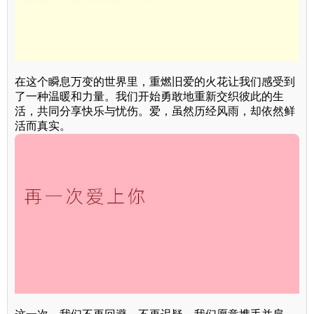
在这个瞬息万变的世界里，重燃旧爱的火花让我们感受到
了一种温暖和力量。我们开始勇敢地重新交织彼此的生
活，共同分享快乐与忧伤。爱，虽然历经风雨，却依然鲜
活而真实。