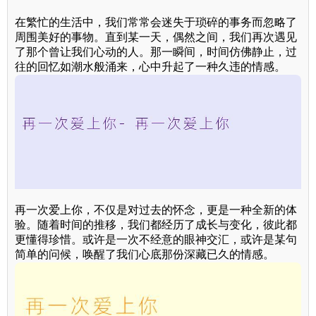
在繁忙的生活中，我们常常会迷失于琐碎的事务而忽略了
周围美好的事物。直到某一天，偶然之间，我们再次遇见
了那个曾让我们心动的人。那一瞬间，时间仿佛静止，过
往的回忆如潮水般涌来，心中升起了一种久违的情感。
再一次爱上你，不仅是对过去的怀念，更是一种全新的体
验。随着时间的推移，我们都经历了成长与变化，彼此都
更懂得珍惜。或许是一次不经意的眼神交汇，或许是某句
简单的问候，唤醒了我们心底那份深藏已久的情感。