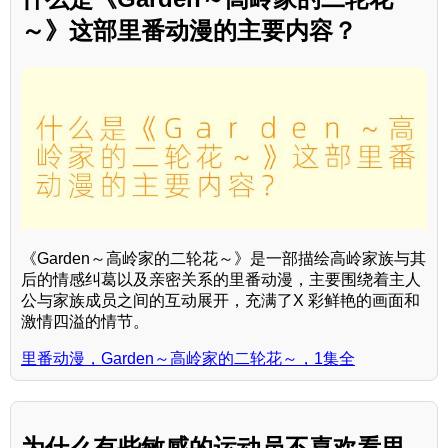
～》这部里番动漫的主要内容？
《Garden～高岭家的二轮花～》是一部描绘高岭家族与其
后的情感纠葛以及亲密关系的里番动漫，主要围绕着主人
公与家族成员之间的互动展开，充满了X 彩鲜艳的画面和
激情四溢的情节。
里番动漫，Garden～高岭家的二轮花～，1集全
为什么有些敏感的运动员不喜欢看里