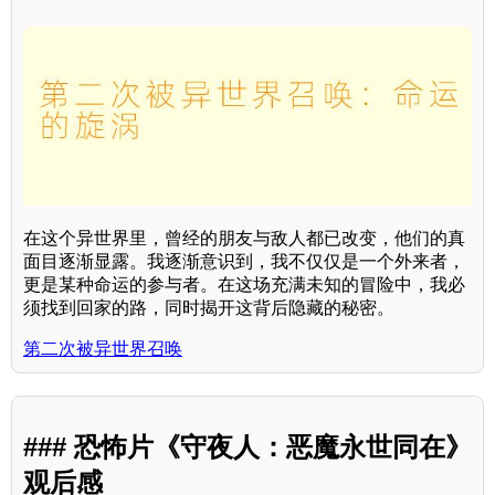
在这个异世界里，曾经的朋友与敌人都已改变，他们的真
面目逐渐显露。我逐渐意识到，我不仅仅是一个外来者，
更是某种命运的参与者。在这场充满未知的冒险中，我必
须找到回家的路，同时揭开这背后隐藏的秘密。
第二次被异世界召唤
### 恐怖片《守夜人：恶魔永世同在》
观后感