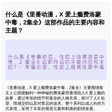
什么是《里番动漫，X 爱上瘾费洛蒙
中毒，2集全》这部作品的主要内容和
主题？
《里番动漫，X 爱上瘾费洛蒙中毒，2集全》主要围绕着
主人公因接触到一种神秘的费洛蒙而逐渐陷入X 爱上瘾的
故事，通过夸张的情节和复杂的人物关系，探讨了人X 欲
望、情感交织以及对禁忌的追求。整个系列以成人向的方
式表现，采用了丰富的视觉元素和刺激的剧情发展。