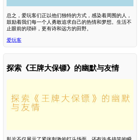
总之，爱玩客们正以他们独特的方式，感染着周围的人，
鼓励着我们每一个人勇敢追求自己的热情和梦想。生活不
止眼前的琐碎，更有诗和远方的田野。
爱玩客
探索《王牌大保镖》的幽默与友情
影片不仅展示了紧张刺激的打斗场面，还有许多搞笑的瞬