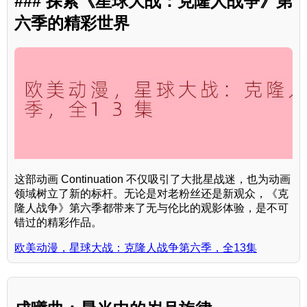
### 探索《星球大战：克隆人战争》第
六季的精彩世界
这部动画 Continuation 不仅吸引了大批星战迷，也为动画
领域树立了新的标杆。无论是对老粉丝还是新观众，《克
隆人战争》第六季都带来了无与伦比的观影体验，是不可
错过的精彩作品。
欧美动漫，星球大战：克隆人战争第六季，全13集