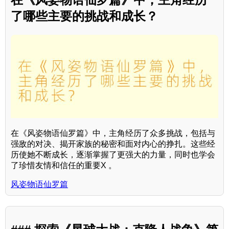
了哪些主要的挑战和成长？
在《风姿物语仙罗篇》中，主角经历了众多挑战，包括与
强敌的对决、揭开家族的秘密和面对内心的挣扎。这些经
历使她不断成长，逐渐掌握了更强大的力量，同时也学会
了珍惜友情和信任的重要X 。
风姿物语仙罗篇