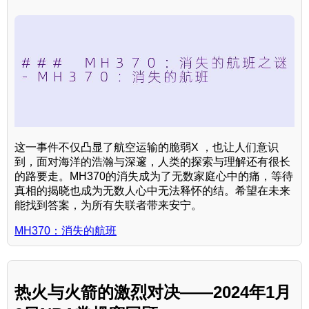
这一事件不仅凸显了航空运输的脆弱X ，也让人们意识
到，面对海洋的浩瀚与深邃，人类的探索与理解还有很长
的路要走。MH370的消失成为了无数家庭心中的痛，等待
真相的揭晓也成为无数人心中无法释怀的结。希望在未来
能找到答案，为所有失联者带来安宁。
MH370：消失的航班
热火与火箭的激烈对决——2024年1月