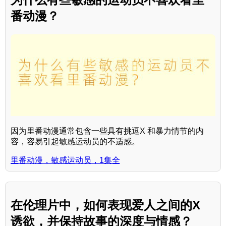
番动漫？
因为里番动漫通常包含一些具有挑逗X 和暴力情节的内
容，容易引起敏感运动员的不适感。
里番动漫，敏感运动员，1集全
在伦理片中，如何表现爱人之间的X
诱欲，并保持故事的深度与情感？