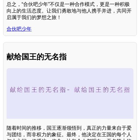
总之，“合伙吧少年”不仅是一种合作模式，更是一种积极
向上的生活态度。让我们勇敢地与他人携手并进，共同开
启属于我们的梦想之旅！
合伙吧少年
献给国王的无名指
随着时间的推移，国王逐渐领悟到，真正的力量来自于爱
与团结，而非权力的象征。最终，他决定在王国的每个人