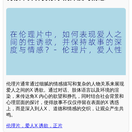
伦理片通常通过细腻的情感描写和复杂的人物关系来展现
爱人之间的X 诱欲。通过对话、肢体语言以及环境的渲
染，来传达角X 内心的欲望和挣扎，同时结合社会背景和
心理层面的探讨，使得故事不仅仅停留在表面的X 诱惑
上，而是深入到人X 、道德和情感的交织，让观众产生共
鸣。
伦理片，爱人X 诱欲，正片