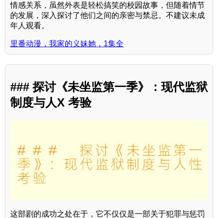
情感关系，虽然外表是轻松搞笑的校园故事，但随着情节
的发展，深入探讨了他们之间的亲密与禁忌。不建议未成
年人观看。
里番动漫，我家的义妹她，1集全
### 探讨《未坐监第一季》：现代监狱
制度与人X 考验
这部剧的成功之处在于，它不仅仅是一部关于犯罪与惩罚