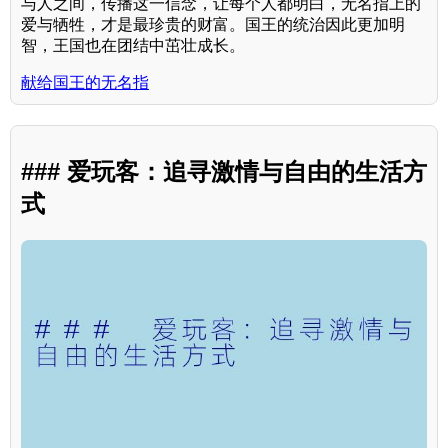
与人之间，传播这一信念，让每个人都明白，无名指上的
爱与牺牲，才是最珍贵的财富。国王的统治因此更加明
智，王国也在团结中茁壮成长。
献给国王的无名指
### 爱玩客：追寻激情与自由的生活方
式