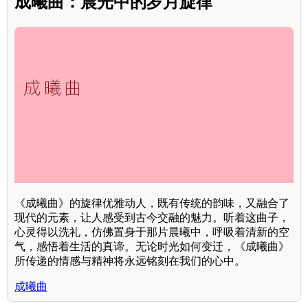
成曦曲：晨光中的岁月旋律
《成曦曲》的旋律优雅动人，既有传统的韵味，又融合了
现代的元素，让人感受到古今交融的魅力。听着这曲子，
心灵得以洗礼，仿佛置身于那片晨曦中，呼吸着清新的空
气，感悟着生活的真谛。无论时光如何变迁，《成曦曲》
所传递的情感与精神将永远铭刻在我们的心中。
成曦曲