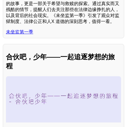
的故事，更是一部关于希望与救赎的探索。通过真实而又
残酷的情节，提醒人们去关注那些在法律边缘挣扎的人，
以及背后的社会现实。《未坐监第一季》引发了观众对监
狱制度、法律公正和人X 道德的深刻思考，值得一看。
未坐监第一季
合伙吧，少年——一起追逐梦想的旅
程