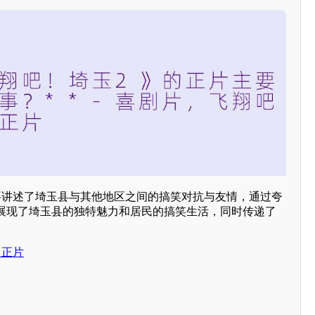
主要讲述了埼玉县与其他地区之间的搞笑对抗与友情，通过夸
展现了埼玉县的独特魅力和居民的搞笑生活，同时传递了
，正片