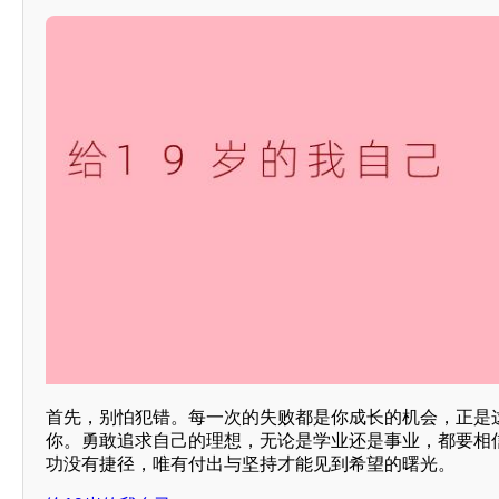
首先，别怕犯错。每一次的失败都是你成长的机会，正是
你。勇敢追求自己的理想，无论是学业还是事业，都要相
功没有捷径，唯有付出与坚持才能见到希望的曙光。