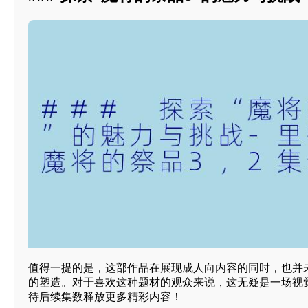
值得一提的是，这部作品在展现成人向内容的同时，也并
的塑造。对于喜欢这种题材的观众来说，这无疑是一场视
待后续集数释放更多精彩内容！