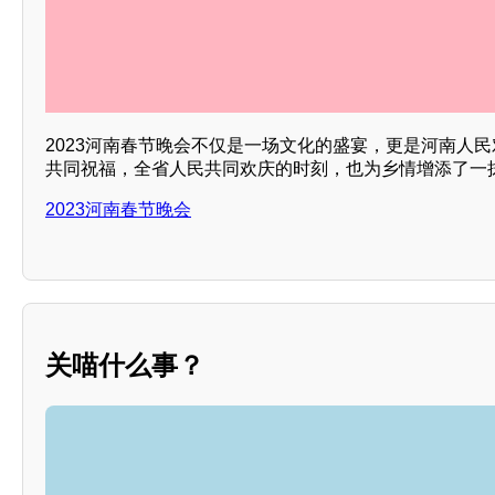
2023河南春节晚会不仅是一场文化的盛宴，更是河南人
共同祝福，全省人民共同欢庆的时刻，也为乡情增添了一抹
2023河南春节晚会
关喵什么事？