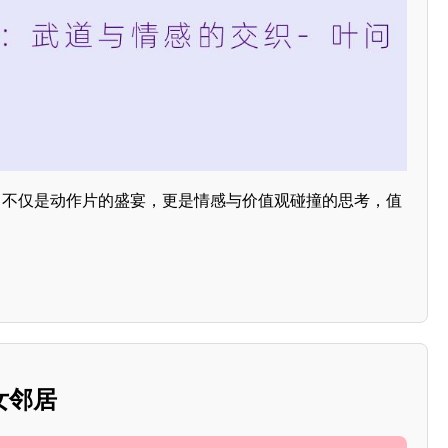
》不仅是动作片的盛宴，更是情感与价值观碰撞的思考，值
美女邻居