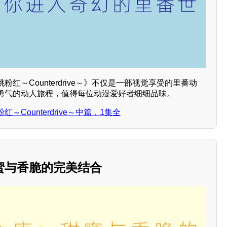
红～Counterdrive～》不仅是一部视觉享受的里番动
勇气的动人旅程，值得每位动漫爱好者细细品味。
Counterdrive～中篇，1集全
蜜与香脆的完美结合