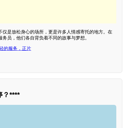
不仅是放松身心的场所，更是许多人情感寄托的地方。在
服务员，他们各自背负着不同的故事与梦想。
年轻的服务，正片
****