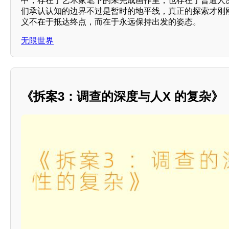
中，存在于艺术家笔下的未完成画作里，也存在于普通人
们承认认知的边界不过是暂时的地平线，真正的探索才刚
义不在于抵达终点，而在于永远保持出发的姿态。
无限世界
《拆案3：调查的深度与人X 的复杂》