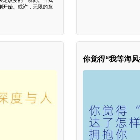
决定改变的一瞬间。当我
刚开始。或许，无限的意
你觉得“我等海风