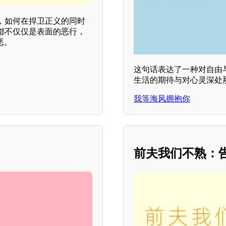
，如何在捍卫正义的同时
都不仅仅是表面的恶行，
恶。
这句话表达了一种对自由
生活的期待与对心灵深处
我等海风拥抱你
前夫我们不熟：