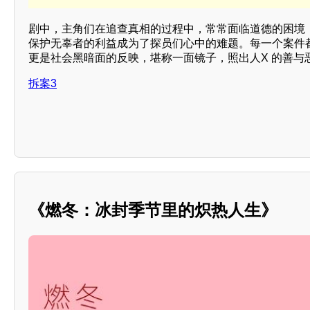
剧中，主角们在追查真相的过程中，常常面临道德的困境
保护无辜者的利益成为了探员们心中的难题。每一个案件
更是社会黑暗面的反映，堪称一面镜子，照出人X 的善与
拆案3
《燃冬：冰封季节里的炽热人生》