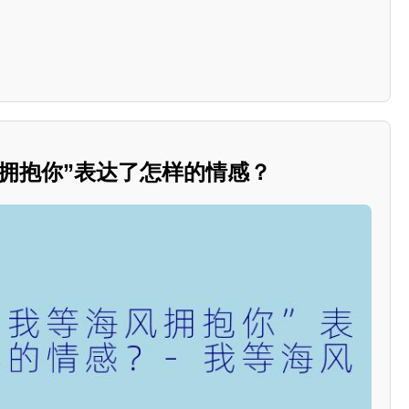
拥抱你”表达了怎样的情感？