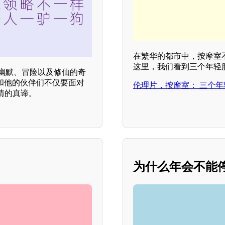
在繁华的都市中，按摩室
这里，我们看到三个年轻
幽默、冒险以及修仙的奇
和他的伙伴们不仅要面对
伦理片，按摩室： 三个
情的真谛。
为什么年会不能停？