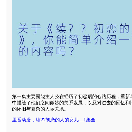
第一集主要围绕主人公在经历了初恋后的心路历程，重新
中描绘了他们之间微妙的关系发展，以及对过去的回忆和
的怀旧与复杂的人际关系。
里番动漫，续??初恋的人的女儿，1集全