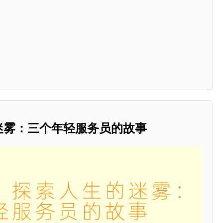
的迷雾：三个年轻服务员的故事