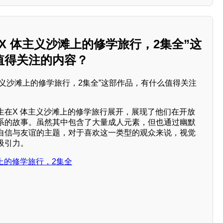
X 体主义沙滩上的修学旅行，2集全”这
值得关注的内容？
生在X 体主义沙滩上的修学旅行展开，展现了他们在开放
系的故事。虽然其中包含了大量成人元素，但也通过幽默
自信与友谊的主题，对于喜欢这一类型的观众来说，视觉
吸引力。
上的修学旅行，2集全