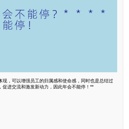
体现，可以增强员工的归属感和使命感，同时也是总结过
，促进交流和激发新动力，因此年会不能停！**