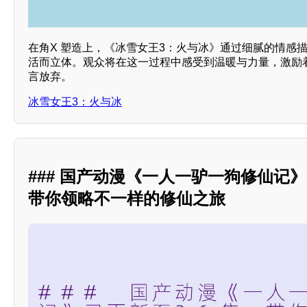
在角X 塑造上，《冰雪女王3：火与冰》通过细腻的情感描
活而立体。观众将在这一过程中感受到温暖与力量，激励
言放弃。
冰雪女王3：火与冰
### 国产动漫《一人一驴一狗修仙记》
带你领略不一样的修仙之旅