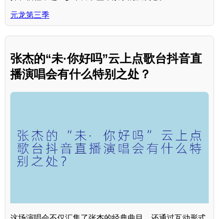
元龙第三季
张杰的“未·你好吗”云上点歌台抖音直
播演唱会有什么特别之处？
这场演唱会不仅汇集了张杰的经典曲目，还通过互动形式