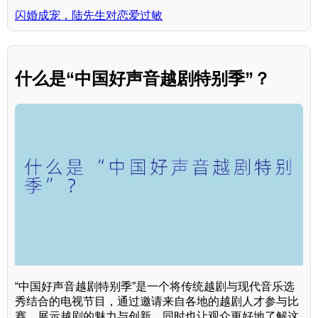
闪婚成宠，陆先生对恋爱过敏
什么是“中国好声音越剧特别季”？
“中国好声音越剧特别季”是一个将传统越剧与现代音乐选
秀结合的电视节目，通过邀请来自各地的越剧人才参与比
赛，展示越剧的魅力与创新，同时也让观众更好地了解这