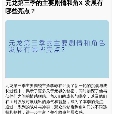
元龙第三季的主要剧情和角X 发展有
哪些亮点？
元龙第三季主要围绕主角李峥在经历了新一轮的挑战与成
长过程中，揭示了更多关于元界的秘密，同时加深了他与
伙伴们之间的情感联结。角X 们的成长与蜕变，以及他们
在面对强敌时展现出的勇气和智慧，成为了本季的亮点。
通过一系列的战斗与冲突，观众能够看到角X 们的不同选
择和牺牲，进一步丰富了整个故事的层次感。