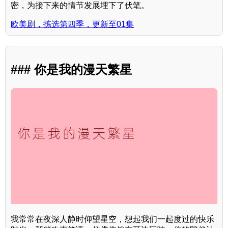
密，为接下来的情节发展埋下了伏笔。
欧美剧，拣选第四季，更新至01集
### 你是我的漫天繁星
我常常在夜深人静时仰望星空，想起我们一起度过的快乐