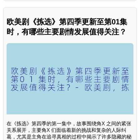
欧美剧《拣选》第四季更新至第01集
时，有哪些主要剧情发展值得关注？
在《拣选》第四季的第一集中，故事围绕角X 之间的紧张
关系展开，主要角X 们面临着新的挑战和复杂的人际纠
葛，尤其是主角在追寻真相的过程中揭示了许多隐藏的秘