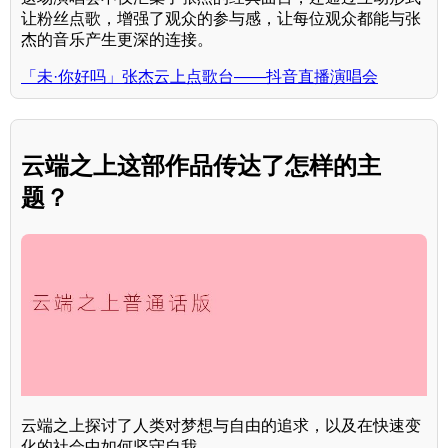
让粉丝点歌，增强了观众的参与感，让每位观众都能与张
杰的音乐产生更深的连接。
「未·你好吗」张杰云上点歌台——抖音直播演唱会
云端之上这部作品传达了怎样的主
题？
云端之上探讨了人类对梦想与自由的追求，以及在快速变
化的社会中如何坚守自我。