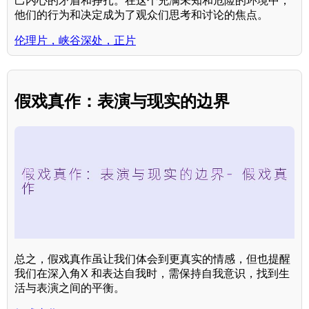
己内心的矛盾和挣扎。在这个充满未知和危险的环境中，
他们的行为和决定成为了观众们思考和讨论的焦点。
伦理片，峡谷深处，正片
假戏真作：表演与现实的边界
总之，假戏真作虽让我们体会到更真实的情感，但也提醒
我们在深入角X 和表达自我时，需保持自我意识，找到生
活与表演之间的平衡。