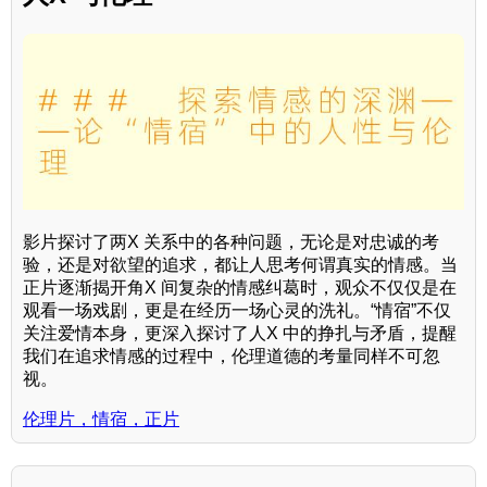
影片探讨了两X 关系中的各种问题，无论是对忠诚的考
验，还是对欲望的追求，都让人思考何谓真实的情感。当
正片逐渐揭开角X 间复杂的情感纠葛时，观众不仅仅是在
观看一场戏剧，更是在经历一场心灵的洗礼。“情宿”不仅
关注爱情本身，更深入探讨了人X 中的挣扎与矛盾，提醒
我们在追求情感的过程中，伦理道德的考量同样不可忽
视。
伦理片，情宿，正片