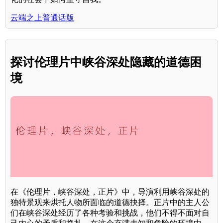
云端之上普通话版
探讨伦理片中峡谷深处隐藏的道德困
境
在《伦理片，峡谷深处，正片》中，导演利用峡谷深处的
独特景观来烘托人物所面临的道德抉择。正片中的主人公
们在峡谷深处经历了各种考验和挑战，他们不得不面对自