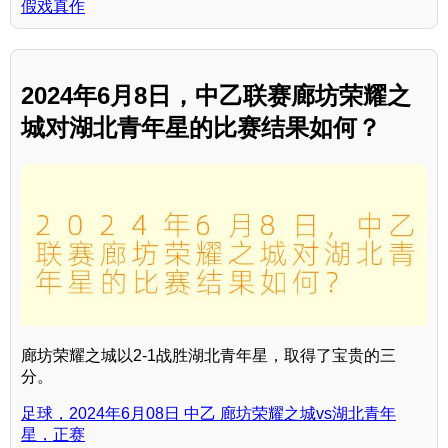
假戏真作
2024年6月8日，中乙联赛廊坊荣耀之
城对湖北青年星的比赛结果如何？
廊坊荣耀之城以2-1战胜湖北青年星，取得了宝贵的三
分。
足球，2024年6月08日 中乙 廊坊荣耀之城vs湖北青年
星，正赛