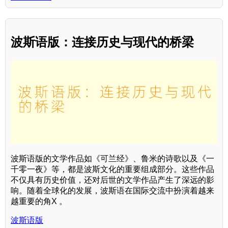
波斯语版：连接历史与现代的桥梁
波斯语版的文学作品如《可兰经》、鲁米的诗歌以及《一
千零一夜》等，都是波斯文化的重要组成部分。这些作品
不仅具有历史价值，还对后世的文学作品产生了深远的影
响。随着全球化的发展，波斯语在国际交流中扮演着越来
越重要的角X 。
波斯语版