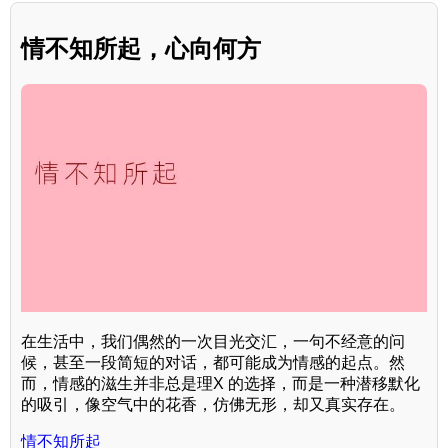
情不知所起，心向何方
在生活中，我们偶然的一次目光交汇，一句不经意的问
候，甚至一段简短的对话，都可能成为情感的起点。然
而，情感的滋生并非总是理X 的选择，而是一种潜移默化
的吸引，像空气中的花香，仿佛无形，却又真实存在。
情不知所起