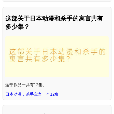
这部关于日本动漫和杀手的寓言共有
多少集？
这部作品一共有12集。
日本动漫，杀手寓言，全12集