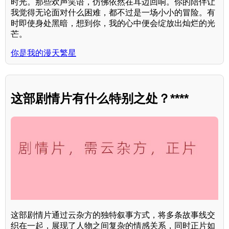
时光。那些欢声笑语，仿佛依然在耳边回响。你的陪伴让
我觉得无论面对什么困难，都不过是一场小小的冒险。有
时即使身处黑暗，想到你，我的心中便会绽放出灿烂的光
芒。
你是我的漫天繁星
这部剧情片有什么特别之处？****
这部剧情片通过云杂方的独特叙事方式，将多条故事线交
织在一起，展现了人物之间复杂的情感关系，同时正片如