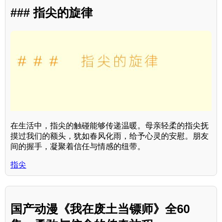
### 指尖的旋律
在生活中，指尖的触碰能够传递温暖。母亲轻柔的指尖抚
摸过我们的额头，犹如春风化雨，给予心灵的安慰。朋友
间的握手，凝聚着信任与情感的纽带。
指尖
国产动漫《我在废土当镖师》全60