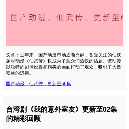
文章：近年来，国产动漫市场逐渐兴起，备受关注的仙侠
题材动漫《仙武传》也成为了观众们热议的话题。该动漫
以独特的剧情设置和精美的画面打动了观众，吸引了大量
粉丝的追捧。
国产动漫，仙武传，更新至66集
台湾剧《我的意外室友》更新至02集
的精彩回顾