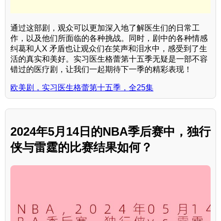
通过这部剧，观众可以更加深入地了解医生们的日常工
作，以及他们所面临的各种挑战。同时，剧中的各种情感
纠葛和人X 矛盾也让观众们在笑声和泪水中，感受到了生
活的真实和美好。实习医生格蕾第十五季无疑是一部不容
错过的医疗剧，让我们一起期待下一季的精彩表现！
欧美剧，实习医生格蕾第十五季，全25集
2024年5月14日的NBA季后赛中，独行
侠与雷霆的比赛结果如何？