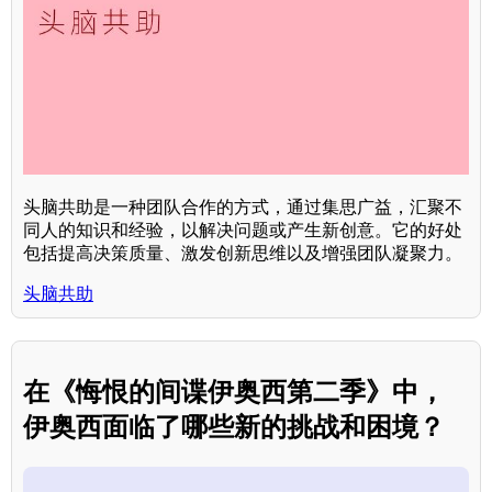
头脑共助是一种团队合作的方式，通过集思广益，汇聚不
同人的知识和经验，以解决问题或产生新创意。它的好处
包括提高决策质量、激发创新思维以及增强团队凝聚力。
头脑共助
在《悔恨的间谍伊奥西第二季》中，
伊奥西面临了哪些新的挑战和困境？