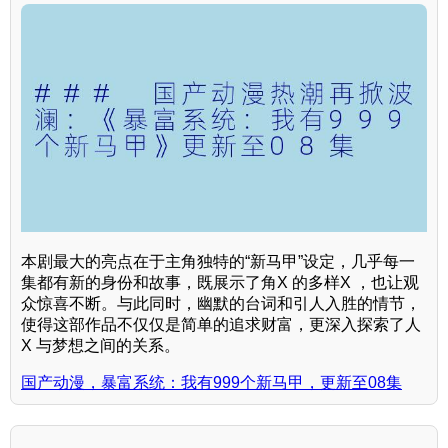
本剧最大的亮点在于主角独特的“新马甲”设定，几乎每一
集都有新的身份和故事，既展示了角X 的多样X ，也让观
众惊喜不断。与此同时，幽默的台词和引人入胜的情节，
使得这部作品不仅仅是简单的追求财富，更深入探索了人
X 与梦想之间的关系。
国产动漫，暴富系统：我有999个新马甲，更新至08集