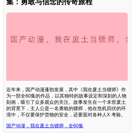
集：勇敢与信念的传奇旅程
近年来，国产动漫蓬勃发展，其中《我在废土当镖师》作
为一部全60集的作品，以其独特的故事设定和深刻的人物
刻画，吸引了众多观众的关注。故事发生在一个末世废土
的背景下，主人公是一名勇敢的镖师，他在危机四伏的环
境中，不仅要保护货物的安全，还要面对各种人X 考验。
国产动漫，我在废土当镖师，全60集