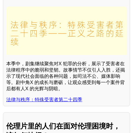
本季中，剧集继续聚焦对X 犯罪的分析，展示了受害者在
法律程序中的脆弱和坚韧。故事情节不仅引人入胜，还揭
示了现代社会面临的各种问题，如司法不公、媒体影响
等。剧中角X 的成长与磨砺，让观众感受到每一个案件背
后都有人X 的光辉与阴暗。
法律与秩序：特殊受害者第二十四季
伦理片里的人们在面对伦理困境时，