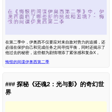
在第二季中，伊奥西不仅要应对来自敌对势力的追捕，还
必须在保护自己和完成任务之间寻找平衡，同时还揭示了
他过去的秘密，这些都为剧情增添了紧张感和复杂X 。
悔恨的间谍伊奥西第二季
### 探秘《还魂2：光与影》的奇幻世
界