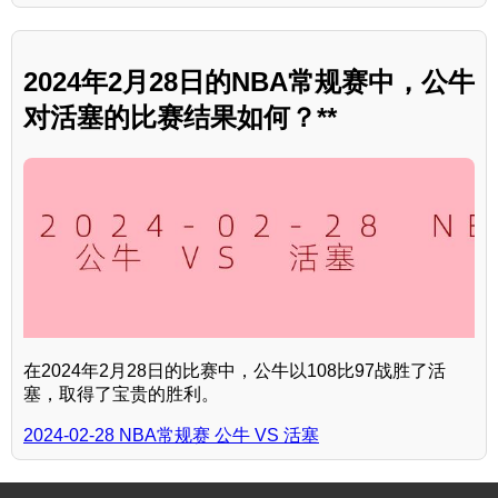
2024年2月28日的NBA常规赛中，公牛
对活塞的比赛结果如何？**
在2024年2月28日的比赛中，公牛以108比97战胜了活
塞，取得了宝贵的胜利。
2024-02-28 NBA常规赛 公牛 VS 活塞