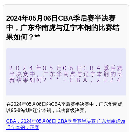
2024年05月06日CBA季后赛半决赛
中，广东华南虎与辽宁本钢的比赛结
果如何？**
在2024年05月06日的CBA季后赛半决赛中，广东华南虎
以95-89战胜辽宁本钢，成功晋级决赛。
CBA，2024年05月06日 CBA季后赛半决赛 广东华南虎vs
辽宁本钢，正赛