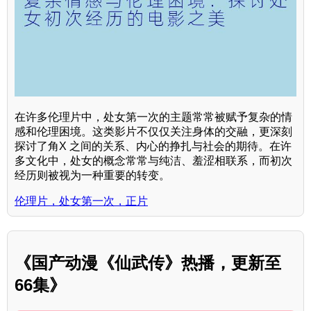
在许多伦理片中，处女第一次的主题常常被赋予复杂的情
感和伦理困境。这类影片不仅仅关注身体的交融，更深刻
探讨了角X 之间的关系、内心的挣扎与社会的期待。在许
多文化中，处女的概念常常与纯洁、羞涩相联系，而初次
经历则被视为一种重要的转变。
伦理片，处女第一次，正片
《国产动漫《仙武传》热播，更新至
66集》