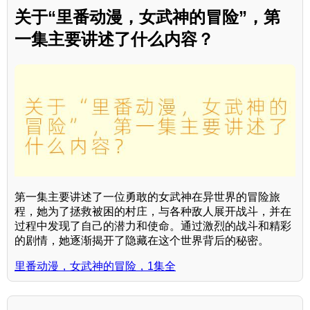
关于“里番动漫，女武神的冒险”，第
一集主要讲述了什么内容？
第一集主要讲述了一位勇敢的女武神在异世界的冒险旅
程，她为了拯救被困的村庄，与各种敌人展开战斗，并在
过程中发现了自己的潜力和使命。通过激烈的战斗和精彩
的剧情，她逐渐揭开了隐藏在这个世界背后的秘密。
里番动漫，女武神的冒险，1集全