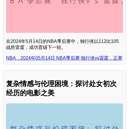
在2024年5月14日的NBA季后赛中，独行侠以112比105
战胜雷霆，成功晋级下一轮。
NBA，2024年05月14日 NBA季后赛 独行侠vs雷霆，正赛
复杂情感与伦理困境：探讨处女初次
经历的电影之美