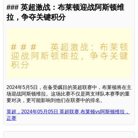
### 英超激战：布莱顿迎战阿斯顿维
拉，争夺关键积分
2024年5月5日，在备受瞩目的英超联赛中，布莱顿将在主
场迎战阿斯顿维拉。这场比赛不仅是两支球队本赛季的重
要对决，更可能影响到他们在联赛中的排名。
英超，2024年05月05日 英超联赛 布莱顿vs阿斯顿维拉，
正赛