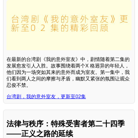
在最新的台湾剧《我的意外室友》中，剧情随着第二集的
发展愈发引人入胜。故事围绕着两个X 格迥异的年轻人，
他们因为一场突如其来的意外而成为室友。第一集中，我
们看到两人之间的摩擦与矛盾，幽默又紧张的氛围让观众
忍俊不禁。
台湾剧，我的意外室友，更新至02集
法律与秩序：特殊受害者第二十四季
——正义之路的延续