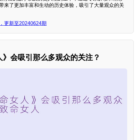
s，给观众带来了更加丰富和生动的历史体验，吸引了大量观众的关
更新至20240624期
人》会吸引那么多观众的关注？