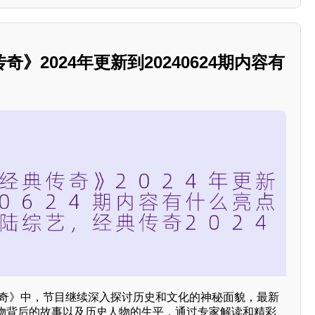
》2024年更新到20240624期内容有
典传奇》中，节目继续深入探讨历史和文化的神秘面貌，最新
物背后的故事以及历史人物的生平，通过专家解读和精彩