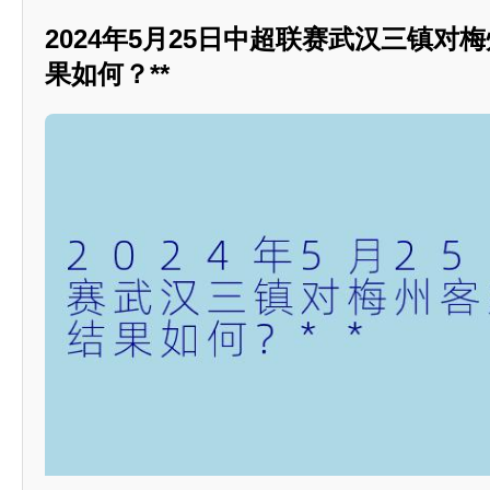
2024年5月25日中超联赛武汉三镇对
果如何？**