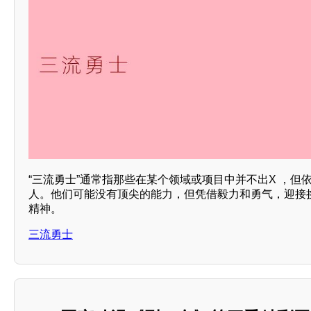
“三流勇士”通常指那些在某个领域或项目中并不出X ，但
人。他们可能没有顶尖的能力，但凭借毅力和勇气，迎接
精神。
三流勇士