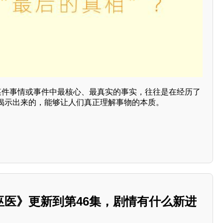
是某件事情或事件中最核心、最真实的事实，往往是在经历了
揭示出来的，能够让人们真正理解事物的本质。
巫医》更新到第46集，剧情有什么新进