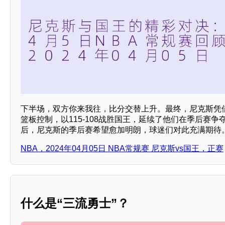
下半场，双方你来我往，比分交替上升。最终，尼克斯凭
篮板控制，以115-108战胜国王，延续了他们在季后赛
后，尼克斯的季后赛希望愈加明朗，球迷们对此充满期待
NBA，2024年04月05日 NBA常规赛 尼克斯vs国王，正赛
什么是“三流勇士”？