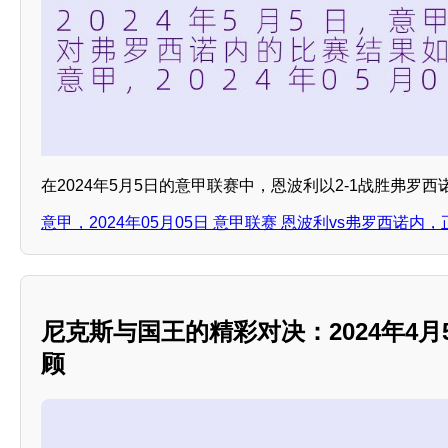
在2024年5月5日的意甲联赛中，恩波利以2-1战胜弗罗
意甲，2024年05月05日 意甲联赛 恩波利vs弗罗西诺内，
尼克斯与国王的精彩对决：2024年4月
顾