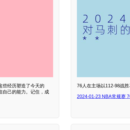
这些经历塑造了今天的
76人在主场以112-98
信自己的能力。记住，成
2024-01-23 NBA常规赛 