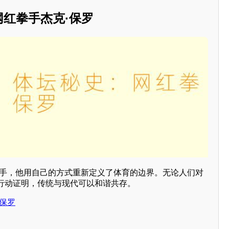
网红拳手杰克·保罗
拳手，他用自己的方式重新定义了体育的边界。无论人们对
行动证明，传统与现代可以和谐共存。
保罗