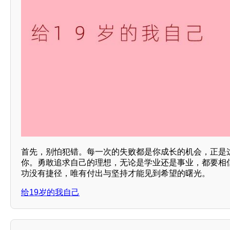
首先，别怕犯错。每一次的失败都是你成长的机会，正是
你。勇敢追求自己的理想，无论是学业还是事业，都要相
功没有捷径，唯有付出与坚持才能见到希望的曙光。
给19岁的我自己