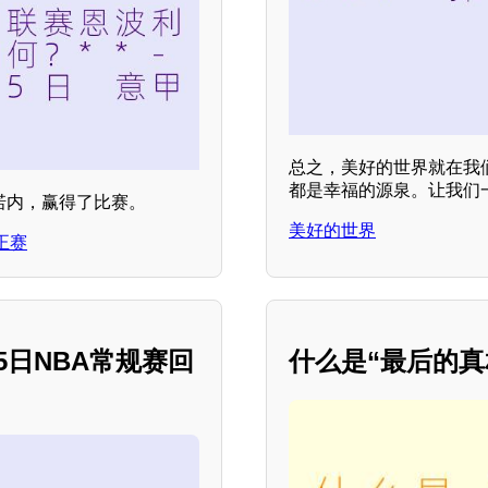
总之，美好的世界就在我
都是幸福的源泉。让我们
西诺内，赢得了比赛。
美好的世界
正赛
5日NBA常规赛回
什么是“最后的真