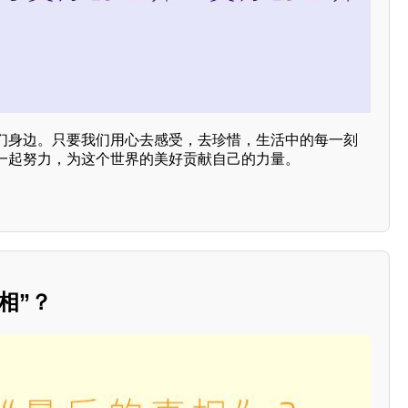
们身边。只要我们用心去感受，去珍惜，生活中的每一刻
一起努力，为这个世界的美好贡献自己的力量。
相”？