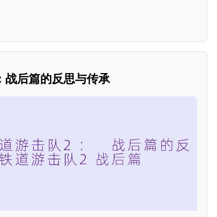
2: 战后篇的反思与传承