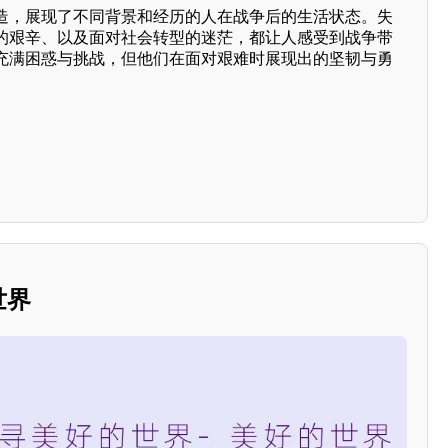
造，展现了不同背景和经历的人在战争后的生活状态。失
的艰辛、以及面对社会转型的迷茫，都让人感受到战争带
充满困惑与挑战，但他们在面对艰难时展现出的坚韧与勇
世界