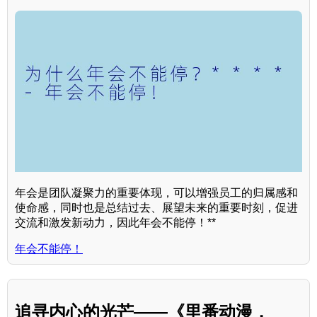
年会是团队凝聚力的重要体现，可以增强员工的归属感和
使命感，同时也是总结过去、展望未来的重要时刻，促进
交流和激发新动力，因此年会不能停！**
年会不能停！
追寻内心的光芒——《里番动漫，