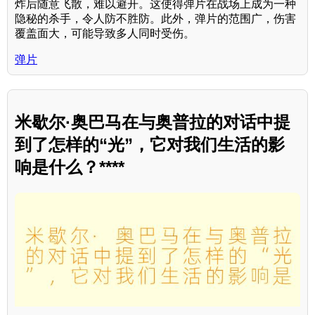
炸后随意飞散，难以避开。这使得弹片在战场上成为一种
隐秘的杀手，令人防不胜防。此外，弹片的范围广，伤害
覆盖面大，可能导致多人同时受伤。
弹片
米歇尔·奥巴马在与奥普拉的对话中提
到了怎样的“光”，它对我们生活的影
响是什么？****