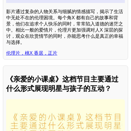
影片通过复杂的人物关系与细腻的情感描写，揭示了生活
中无处不在的伦理困境。每个角X 都有自己的故事和背
景，他们在追求个人快乐的同时，常常陷入道德的迷茫之
中。相比一般的爱情片，伦理片更加强调对人X 深层的探
讨，观众在欣赏情节的同时，亦能思考什么是真正的幸福
与选择。
伦理片，桃X 香居，正片
《亲爱的小课桌》这档节目主要通过
什么形式展现明星与孩子的互动？