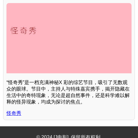
“怪奇秀”是一档充满神秘X 彩的综艺节目，吸引了无数观
众的眼球。节目中，主持人与特殊嘉宾携手，揭开隐藏在
生活中的奇特现象，无论是超自然事件，还是科学难以解
释的怪异现象，均成为探讨的焦点。
怪奇秀
© 2024 [J电影]. 保留所有权利.