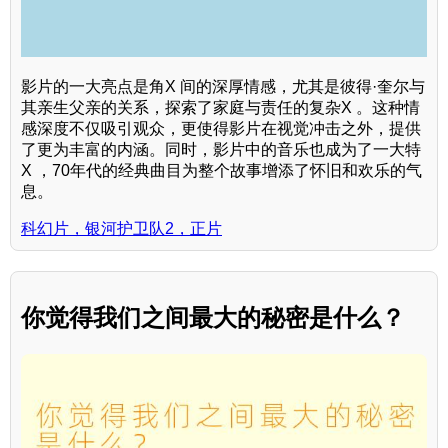
影片的一大亮点是角X 间的深厚情感，尤其是彼得·奎尔与
其亲生父亲的关系，探索了家庭与责任的复杂X 。这种情
感深度不仅吸引观众，更使得影片在视觉冲击之外，提供
了更为丰富的内涵。同时，影片中的音乐也成为了一大特
X ，70年代的经典曲目为整个故事增添了怀旧和欢乐的气
息。
科幻片，银河护卫队2，正片
你觉得我们之间最大的秘密是什么？