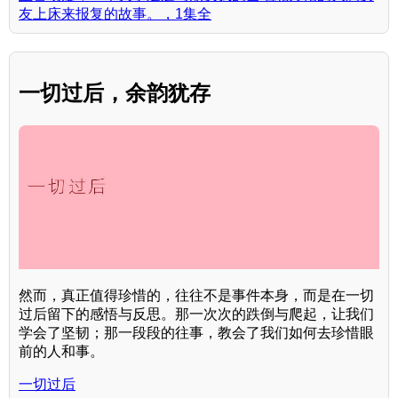
友上床来报复的故事。，1集全
一切过后，余韵犹存
然而，真正值得珍惜的，往往不是事件本身，而是在一切
过后留下的感悟与反思。那一次次的跌倒与爬起，让我们
学会了坚韧；那一段段的往事，教会了我们如何去珍惜眼
前的人和事。
一切过后