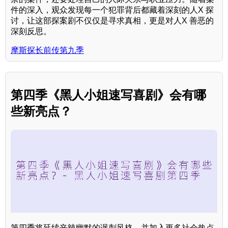
件的深入，观众发现每一个犯罪背后都藏着深刻的人X 探
讨，让这部探案剧不仅仅是寻求真相，更是对人X 善恶的
深刻反思。
摩斯探长前传第九季
第四季《黑人小姐速写喜剧》会有哪
些新亮点？
第四季将延续辛辣幽默的讽刺风格，并加入更多社会热点