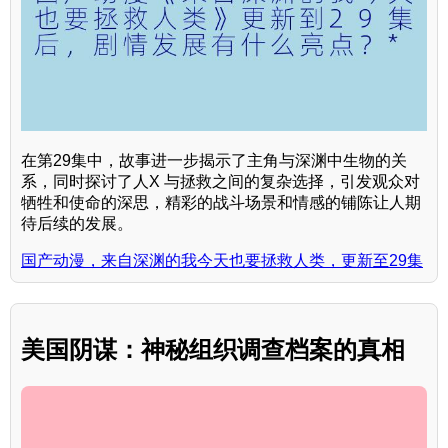
在第29集中，故事进一步揭示了主角与深渊中生物的关
系，同时探讨了人X 与拯救之间的复杂选择，引发观众对
牺牲和使命的深思，精彩的战斗场景和情感的铺陈让人期
待后续的发展。
国产动漫，来自深渊的我今天也要拯救人类，更新至29集
美国阴谋：神秘组织调查档案的真相