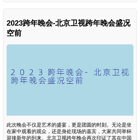
2023跨年晚会-北京卫视跨年晚会盛况
空前
此次晚会不仅是艺术的盛宴，更是团圆的时刻。无论是坐
在家中观看的观众，还是身处现场的嘉宾，大家共同举杯
迎接新年的到来。北京卫视跨年晚会再次印证了其在中国