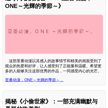
ONE～光輝的季節～》
这部里番动漫以其感人的故事情节和精美的画面受到了
观众的热爱和好评，让人感受到了正能量和温暖。希望更
多的人能够关注这部优秀的作品，一同感受内心的光芒。
里番动漫，ONE～光輝的季節～，
揭秘《小偷世家》：一部充满幽默与