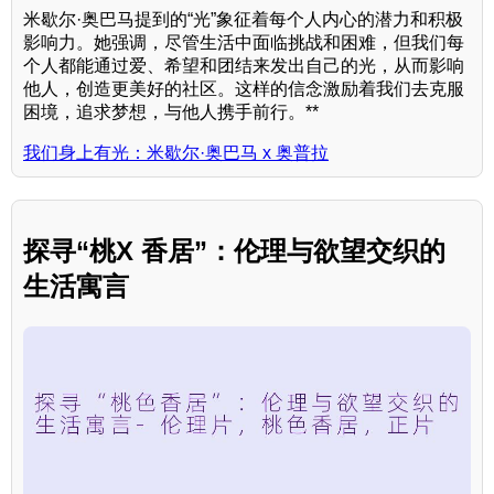
米歇尔·奥巴马提到的“光”象征着每个人内心的潜力和积极
影响力。她强调，尽管生活中面临挑战和困难，但我们每
个人都能通过爱、希望和团结来发出自己的光，从而影响
他人，创造更美好的社区。这样的信念激励着我们去克服
困境，追求梦想，与他人携手前行。**
我们身上有光：米歇尔·奥巴马 x 奥普拉
探寻“桃X 香居”：伦理与欲望交织的
生活寓言