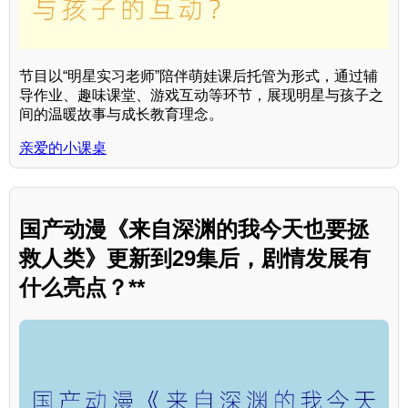
节目以“明星实习老师”陪伴萌娃课后托管为形式，通过辅
导作业、趣味课堂、游戏互动等环节，展现明星与孩子之
间的温暖故事与成长教育理念。
亲爱的小课桌
国产动漫《来自深渊的我今天也要拯
救人类》更新到29集后，剧情发展有
什么亮点？**