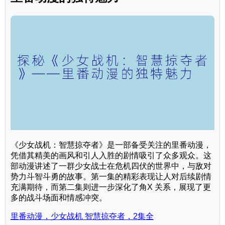
《少女战机：智慧掠夺者》是一部备受关注的里番动漫，
凭借其精美的画风和引人入胜的剧情吸引了众多观众。这
部动漫讲述了一群少女战士在危机四伏的世界中，与敌对
势力斗智斗勇的故事。第一集的精彩表现让人对后续剧情
充满期待，而第二集则进一步深化了角X 关系，展现了更
多的战斗场面和情感冲突。
里番动漫，少女战机 智慧掠夺者，2集全