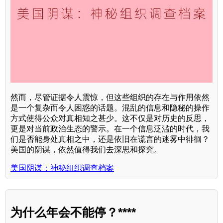
然而，尽管证据令人震惊，但这些组织的存在与作用依然
是一个复杂而令人困惑的话题。混乱的信息和隐秘的操作
方式使得公众对真相知之甚少。这不仅是对历史的反思，
更是对当前政治生态的警示。在一个信息泛滥的时代，我
们是否能身处真相之中，还是依旧在谎言的迷雾中徘徊？
美国的阴谋，依然值得我们去深思和探究。
美国阴谋：神秘组织调查档案
为什么年会不能停？****