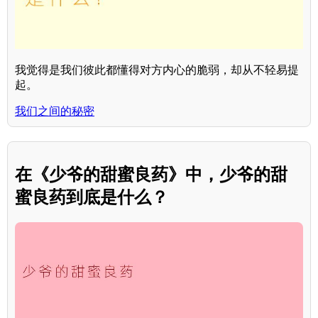
我觉得是我们彼此都懂得对方内心的脆弱，却从不轻易提
起。
我们之间的秘密
在《少爷的甜蜜良药》中，少爷的甜
蜜良药到底是什么？