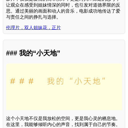
让观众在感受到姐妹情深的同时，也引发对道德界限的反
思。通过美丽的画面和动人的音乐，电影成功地传达了爱
与责任之间的挣扎与选择。
伦理片，双人姐妹花，正片
### 我的“小天地”
这个小天地不仅是我放松的空间，更是我心灵的栖息地。
在这里，我能够倾听内心的声音，找到属于自己的节奏。