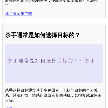
庭关系和职业道德的冲突，使故事更加复杂和引人深思。
**
死亡医师第二季
杀手通常是如何选择目标的？
杀手选择目标通常基于多种因素，包括与目标的个人关
系、经济利益、情感纠纷或者其他动机，如报复或雇佣杀
人等。