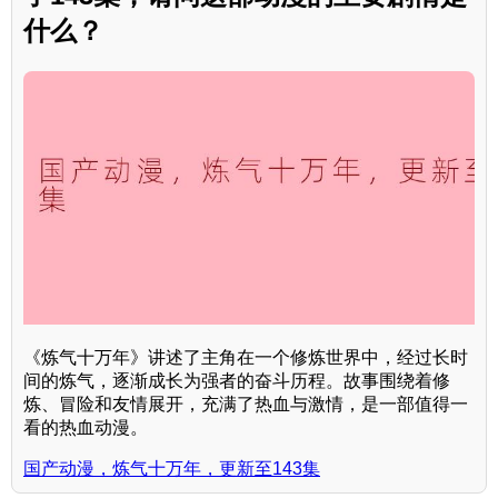
什么？
《炼气十万年》讲述了主角在一个修炼世界中，经过长时
间的炼气，逐渐成长为强者的奋斗历程。故事围绕着修
炼、冒险和友情展开，充满了热血与激情，是一部值得一
看的热血动漫。
国产动漫，炼气十万年，更新至143集