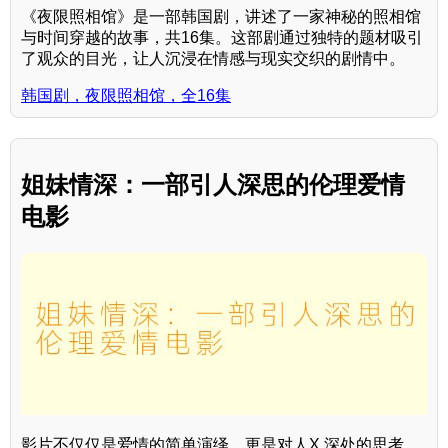
《夜限照相馆》是一部韩国剧，讲述了一家神秘的照相馆
与时间穿越的故事，共16集。这部剧通过独特的题材吸引
了观众的目光，让人沉浸在情感与现实交织的剧情中。
韩国剧，夜限照相馆，全16集
姐妹情深：一部引人深思的伦理爱情
电影
影片不仅仅是爱情的简单演绎，更是对人X 深处的思考，