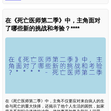
在《死亡医师第二季》中，主角面对
了哪些新的挑战和考验？****
在《死亡医师第二季》中，主角不仅要应对来自病人的生
命与死亡的重大抉择，还揭示了他个人生活的困扰，如家