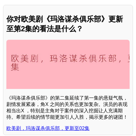
你对欧美剧《玛洛谋杀俱乐部》更新
至第2集的看法是什么？
《玛洛谋杀俱乐部》的第二集延续了第一集的悬疑气氛，
剧情发展紧凑，角X 之间的关系也更加复杂。演员的表现
相当出X ，特别是主角对于案件的深入挖掘让人充满期
待。希望后续的情节能更加引人入胜，揭示更多的谜团！
欧美剧，玛洛谋杀俱乐部，更新至02集