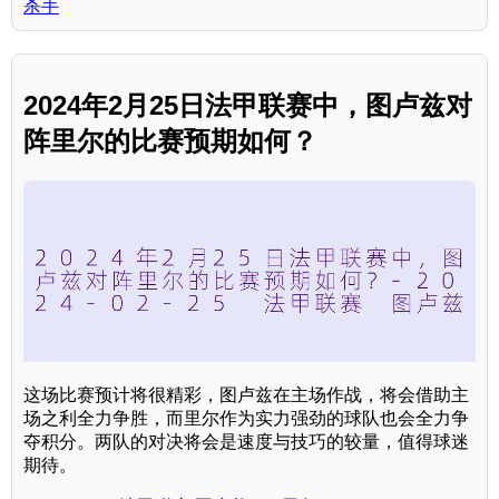
杀手
2024年2月25日法甲联赛中，图卢兹对
阵里尔的比赛预期如何？
这场比赛预计将很精彩，图卢兹在主场作战，将会借助主
场之利全力争胜，而里尔作为实力强劲的球队也会全力争
夺积分。两队的对决将会是速度与技巧的较量，值得球迷
期待。