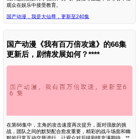
观众在娱乐中接受教育。
国产动漫，我是大仙尊，更新至240集
国产动漫《我有百万倍攻速》的66集
更新后，剧情发展如何？****
在第66集中，主角的攻击速度再次提升，面对强敌的挑
战，团队之间的默契配合愈发重要，精彩的战斗场面和幽
默的日常互动交替进行，让观众对后续剧情充满期待。**