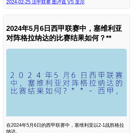
2024-02-25 法甲联赛 图卢兹 VS 里尔
2024年5月6日西甲联赛中，塞维利亚
对阵格拉纳达的比赛结果如何？**
在2024年5月6日的西甲联赛中，塞维利亚以2-1战胜格拉
纳达。