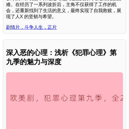
难。在经历了一系列波折后，主角不仅获得了工作的机
会，还重新找到了生活的意义，最终实现了自我救赎，展
现了人X 的坚韧与希望。
剧情片，斗争人生，正片
深入恶的心理：浅析《犯罪心理》第
九季的魅力与深度