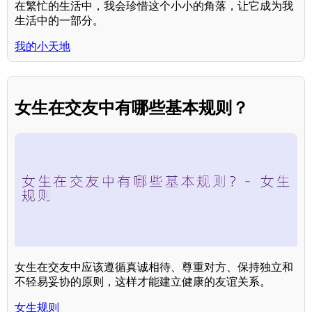
在繁忙的生活中，我会珍惜这个小小的角落，让它成为我
生活中的一部分。
我的小天地
女生在交友中有哪些基本规则？
女生在交友中应该遵循真诚相待、尊重对方、保持独立和
不轻易妥协的原则，这样才能建立健康的友谊关系。
女生规则