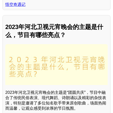
悟空奇遇记
2023年河北卫视元宵晚会的主题是什
么，节目有哪些亮点？
2023年河北卫视元宵晚会的主题是“团圆共庆”，节目中融
合了传统民俗表演、现代舞蹈、诗朗诵以及精彩的杂技表
演，特别是邀请了多位知名歌手带来原创歌曲，场面热闹
而温馨，让观众感受到浓厚的节日氛围。