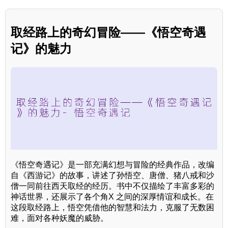
取经路上的奇幻冒险——《悟空奇遇
记》的魅力
《悟空奇遇记》是一部充满幻想与冒险的经典作品，改编
自《西游记》的故事，讲述了孙悟空、唐僧、猪八戒和沙
僧一同前往西天取经的经历。书中不仅描绘了丰富多彩的
神话世界，还展示了各个角X 之间的深厚情谊和成长。在
这段取经路上，悟空凭借他的智慧和法力，克服了无数困
难，面对各种妖魔的威胁。