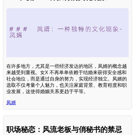
在许多地方，尤其是一些经济发达的地区，凤婿的概念越
来越受到重视。女X 不再单单依赖于结婚来获得安全感和
社会地位，而是通过自身的努力，实现经济独立。凤婿的
选取不仅考量个人魅力，也关注家庭背景、教育程度和职
业发展，这使得婚姻关系更趋于平等。
凤婿
职场秘恋：风流老板与俏秘书的禁忌