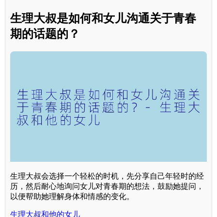
生理大叔是如何和女儿沟通关于青春
期的话题的？
生理大叔会选择一个轻松的时机，先分享自己年轻时的经
历，然后耐心地询问女儿对青春期的想法，鼓励她提问，
以便帮助她理解身体和情感的变化。
生理大叔和他的女儿