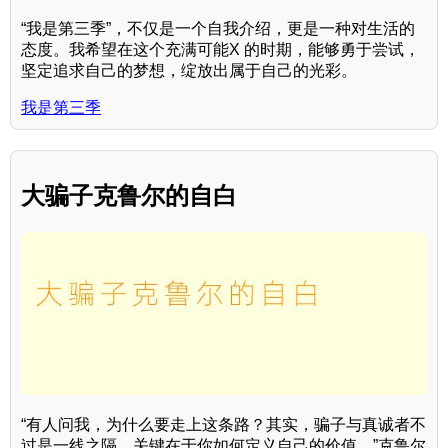
“我是第三季”，不仅是一个自我介绍，更是一种对生活的
态度。我希望在这个充满可能X 的时期，能够勇于尝试，
坚定追求自己的梦想，绽放出属于自己的光彩。
我是第三季
大骗子克鲁尔的自白
“有人问我，为什么要走上这条路？其实，骗子与真诚者不
过是一线之隔，关键在于你如何定义自己的价值。”克鲁尔