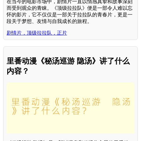
在当今的电影市场中，剧情片一直以情感真挚和故事深刻
而受到观众的青睐。《顶级拉拉队》便是一部令人难以忘
怀的影片，它不仅仅是一部关于拉拉队的青春片，更是一
段关于梦想、友情与自我成长的旅程。
剧情片，顶级拉拉队，正片
里番动漫《秘汤巡游 隐汤》讲了什么
内容？