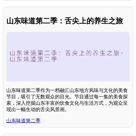
山东味道第二季：舌尖上的养生之旅
山东味道第二季作为一档融汇山东地方风味与文化的美食
节目，吸引了无数观众的目光。节目通过每一集的美食探
索，深入挖掘山东丰富的饮食文化与生活方式，为观众呈
现出一幅生动的舌尖风景画。
山东味道第二季