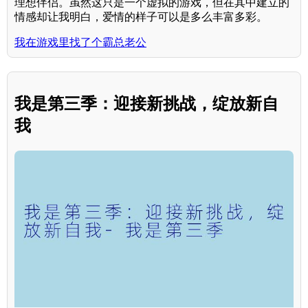
理想伴侣。虽然这只是一个虚拟的游戏，但在其中建立的
情感却让我明白，爱情的样子可以是多么丰富多彩。
我在游戏里找了个霸总老公
我是第三季：迎接新挑战，绽放新自
我