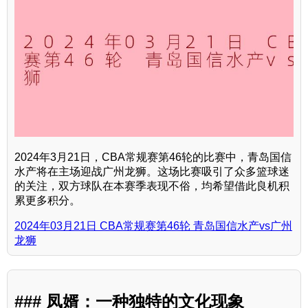
2024年3月21日，CBA常规赛第46轮的比赛中，青岛国信
水产将在主场迎战广州龙狮。这场比赛吸引了众多篮球迷
的关注，双方球队在本赛季表现不俗，均希望借此良机积
累更多积分。
2024年03月21日 CBA常规赛第46轮 青岛国信水产vs广州
龙狮
### 凤婿：一种独特的文化现象