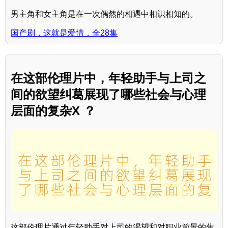
男主角和女主角是在一次偶然的相遇中相识相知的。
国产剧，这就是爱情，全28集
在这部伦理片中，年轻助手与上司之
间的欲望纠葛展现了哪些社会与心理
层面的复杂X ？
这部伦理片通过年轻助手对上司的渴望和对职业前景的焦