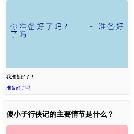
我准备好了！
准备好了吗
傻小子行侠记的主要情节是什么？