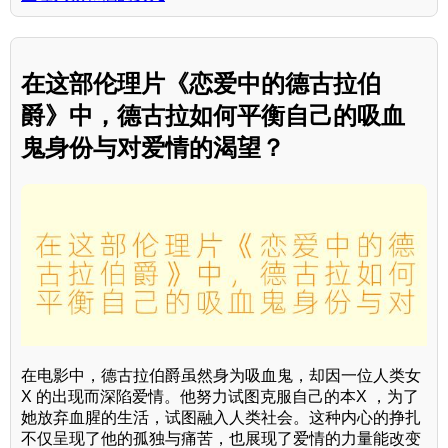
在这部伦理片《恋爱中的德古拉伯
爵》中，德古拉如何平衡自己的吸血
鬼身份与对爱情的渴望？
在电影中，德古拉伯爵虽然身为吸血鬼，却因一位人类女
X 的出现而深陷爱情。他努力试图克服自己的本X ，为了
她放弃血腥的生活，试图融入人类社会。这种内心的挣扎
不仅呈现了他的孤独与痛苦，也展现了爱情的力量能改变