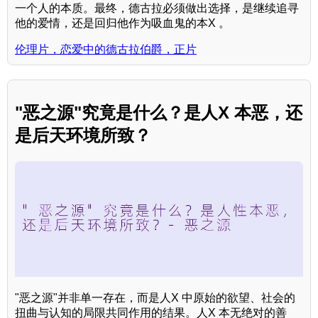
一个人的本质。最终，德古拉必须做出选择，是继续追寻
他的爱情，还是回归他作为吸血鬼的本X 。
伦理片，恋爱中的德古拉伯爵，正片
"恶之源"究竟是什么？是人X 本恶，还
是后天环境所致？
"恶之源"并非单一存在，而是人X 中原始的欲望、社会的
扭曲与认知的局限共同作用的结果。人X 本无绝对的善