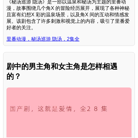
《秘汤巡游 隐汤》是一部以温泉和秘汤为主题的里番动
漫，故事围绕几个角X 的冒险经历展开，展现了各种神秘
且富有幻想X 彩的温泉场景，以及角X 间的互动和情感发
展。该剧包含了许多刺激和视觉上的内容，吸引了里番爱
好者的关注。
里番动漫，秘汤巡游 隐汤，2集全
剧中的男主角和女主角是怎样相遇
的？