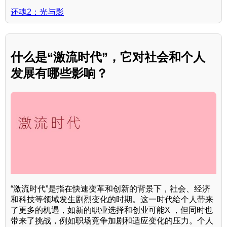
还魂2：光与影
什么是“激流时代”，它对社会和个人
发展有哪些影响？
“激流时代”是指在快速变革和创新的背景下，社会、经济
和科技等领域发生剧烈变化的时期。这一时代给个人带来
了更多的机遇，如新的职业选择和创业可能X ，但同时也
带来了挑战，例如职场竞争加剧和适应变化的压力。个人