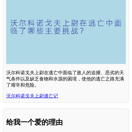
沃尔科诺戈夫上尉在逃亡中面临了敌人的追捕、恶劣的天
气条件以及缺乏食物和水源的困境，使他的逃亡之路充满
了艰辛和危险。
沃尔科诺戈夫上尉逃亡记
给我一个爱的理由