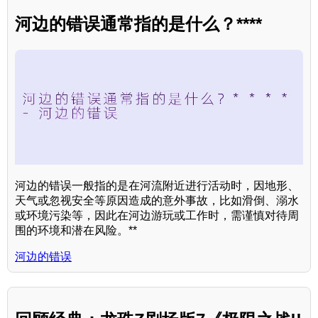
河边的错误通常指的是什么？****
河边的错误一般指的是在河流附近进行活动时，因地形、
天气或忽视安全等原因造成的意外事故，比如滑倒、溺水
或环境污染等，因此在河边游玩或工作时，需谨慎对待周
围的环境和潜在风险。**
河边的错误