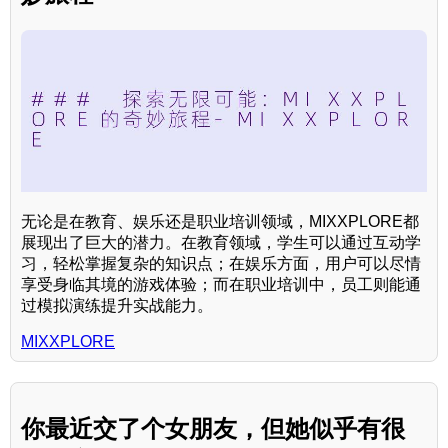
无论是在教育、娱乐还是职业培训领域，MIXXPLORE都
展现出了巨大的潜力。在教育领域，学生可以通过互动学
习，轻松掌握复杂的知识点；在娱乐方面，用户可以尽情
享受身临其境的游戏体验；而在职业培训中，员工则能通
过模拟演练提升实战能力。
MIXXPLORE
你最近交了个女朋友，但她似乎有很