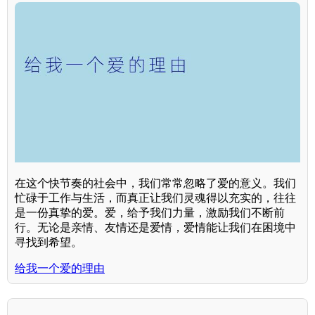
在这个快节奏的社会中，我们常常忽略了爱的意义。我们
忙碌于工作与生活，而真正让我们灵魂得以充实的，往往
是一份真挚的爱。爱，给予我们力量，激励我们不断前
行。无论是亲情、友情还是爱情，爱情能让我们在困境中
寻找到希望。
给我一个爱的理由