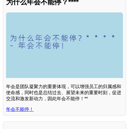
为什么年会不能停？****
年会是团队凝聚力的重要体现，可以增强员工的归属感和
使命感，同时也是总结过去、展望未来的重要时刻，促进
交流和激发新动力，因此年会不能停！**
年会不能停！