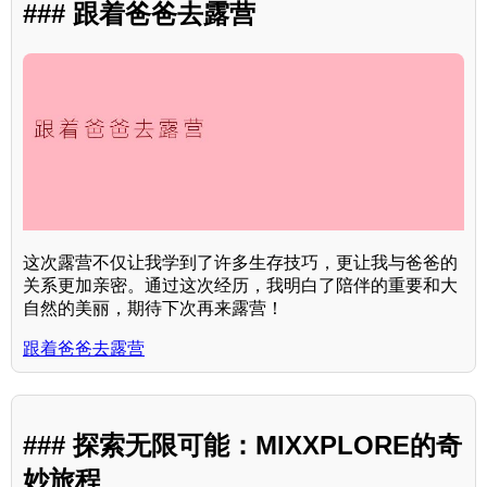
### 跟着爸爸去露营
这次露营不仅让我学到了许多生存技巧，更让我与爸爸的
关系更加亲密。通过这次经历，我明白了陪伴的重要和大
自然的美丽，期待下次再来露营！
跟着爸爸去露营
### 探索无限可能：MIXXPLORE的奇
妙旅程