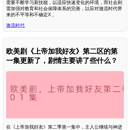
需要不断学习新技能，以适应快速变化的环境，而社会则
需加强对教育和社会保障体系的完善，以应对激流时代带
来的不平等和不确定X 。
激流时代
欧美剧《上帝加我好友》第二区的第
一集更新了，剧情主要讲了些什么？
在《上帝加我好友》第二季第一集中，主人公继续与神进