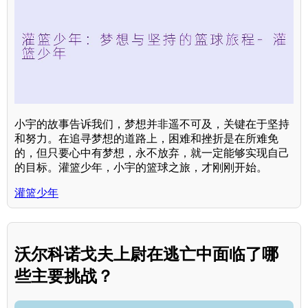
小宇的故事告诉我们，梦想并非遥不可及，关键在于坚持
和努力。在追寻梦想的道路上，困难和挫折是在所难免
的，但只要心中有梦想，永不放弃，就一定能够实现自己
的目标。灌篮少年，小宇的篮球之旅，才刚刚开始。
灌篮少年
沃尔科诺戈夫上尉在逃亡中面临了哪
些主要挑战？