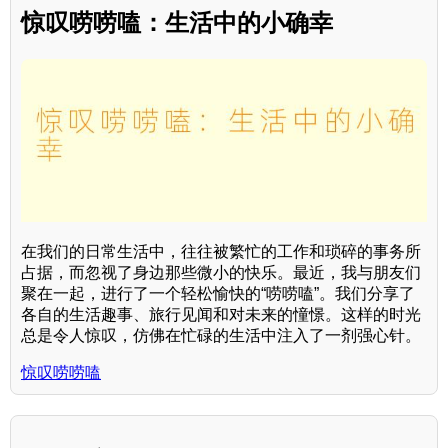
惊叹唠唠嗑：生活中的小确幸
在我们的日常生活中，往往被繁忙的工作和琐碎的事务所
占据，而忽视了身边那些微小的快乐。最近，我与朋友们
聚在一起，进行了一个轻松愉快的“唠唠嗑”。我们分享了
各自的生活趣事、旅行见闻和对未来的憧憬。这样的时光
总是令人惊叹，仿佛在忙碌的生活中注入了一剂强心针。
惊叹唠唠嗑