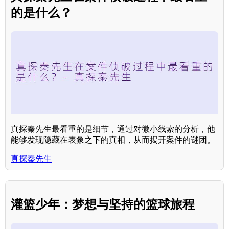
的是什么？
真探秦先生最看重的是细节，通过对微小线索的分析，他
能够发现隐藏在表象之下的真相，从而揭开案件的谜团。
真探秦先生
灌篮少年：梦想与坚持的篮球旅程