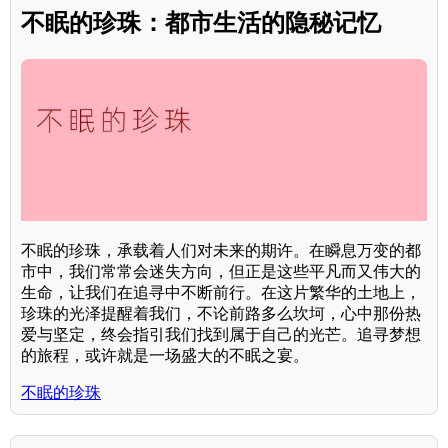
不眠的珍珠：都市生活的隐秘记忆
不眠的珍珠，承载着人们对未来的期许。在瞬息万变的都
市中，我们常常会迷失方向，但正是这些平凡而又伟大的
生命，让我们在追寻中不断前行。在这片繁华的土地上，
珍珠的光泽提醒着我们，不论前路多么坎坷，心中那份热
爱与坚定，终会指引我们找到属于自己的光芒。追寻梦想
的旅程，或许就是一场盛大的不眠之宴。
不眠的珍珠