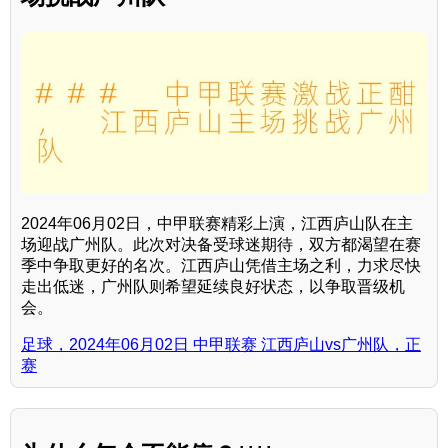
2024年06月02日，中甲联赛精彩上演，江西庐山队在主
场迎战广州队。此次对决备受球迷期待，双方都渴望在赛
季中争取更好的名次。江西庐山凭借主场之利，力求尽快
走出低迷，广州队则希望延续良好状态，以争取晋级机
会。
足球，2024年06月02日 中甲联赛 江西庐山vs广州队，正
赛