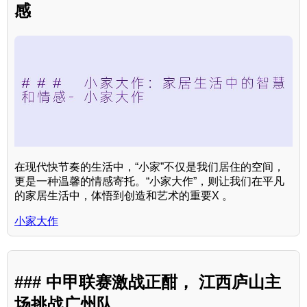
感
在现代快节奏的生活中，“小家”不仅是我们居住的空间，
更是一种温馨的情感寄托。“小家大作”，则让我们在平凡
的家居生活中，体悟到创造和艺术的重要X 。
小家大作
### 中甲联赛激战正酣， 江西庐山主
场挑战广州队