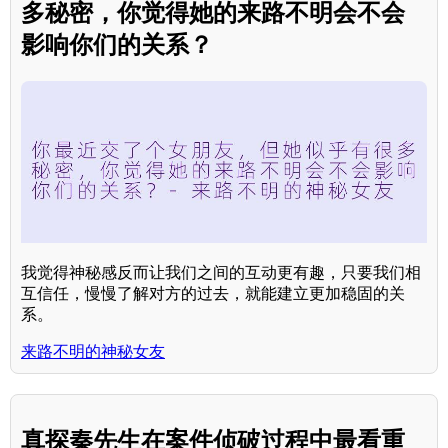
多秘密，你觉得她的来路不明会不会
影响你们的关系？
我觉得神秘感反而让我们之间的互动更有趣，只要我们相
互信任，慢慢了解对方的过去，就能建立更加稳固的关
系。
来路不明的神秘女友
真探秦先生在案件侦破过程中最看重