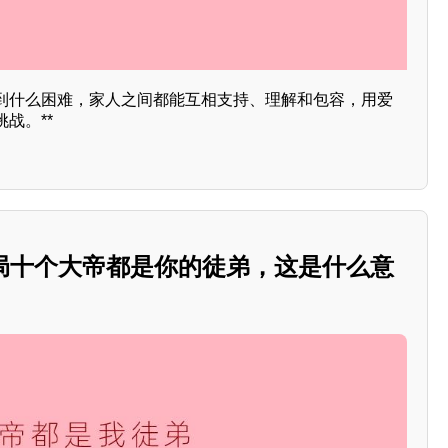
到什么困难，家人之间都能互相支持、理解和包容，用爱
战。**
开局十个大帝都是你的徒弟，这是什么意