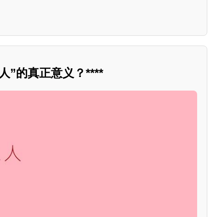
”的真正意义？****