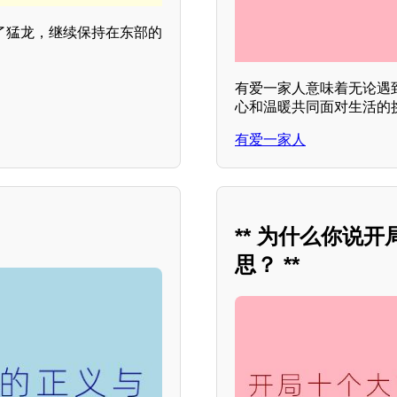
战胜了猛龙，继续保持在东部的
有爱一家人意味着无论遇
心和温暖共同面对生活的挑
有爱一家人
** 为什么你说
思？ **