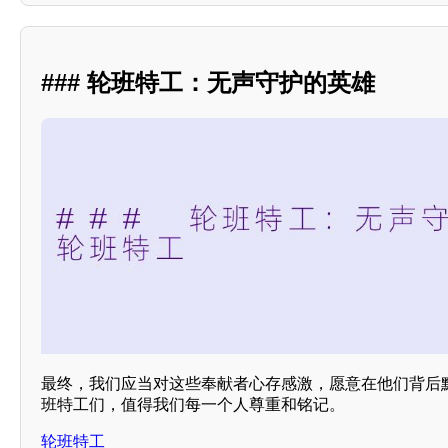
### 轮班特工：无声守护的英雄
最终，我们应当对这些奉献者心存感激，愿意在他们背后
班特工们，值得我们每一个人尊重和铭记。
轮班特工