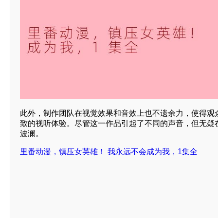
此外，制作团队在视觉效果和音效上也不遗余力，使得观
致的视听体验。尽管这一作品引起了不同的声音，但无疑
波澜。
里番动漫，镇压女英雄！ 我永远不会成为我，1集全