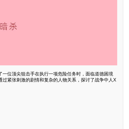
了一位顶尖狙击手在执行一项危险任务时，面临道德困境
通过紧张刺激的剧情和复杂的人物关系，探讨了战争中人X