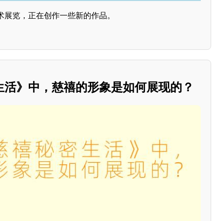
术展览，正在创作一些新的作品。
生活》中，慈禧的形象是如何展现的？