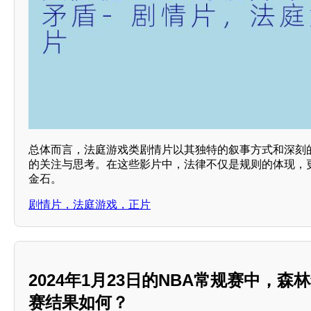
总体而言，法庭游戏类剧情片以其独特的叙事方式和深刻
的关注与思考。在这些影片中，法律不仅是规则的体现，
金石。
剧情片，法庭游戏，正片
2024年1月23日的NBA常规赛中，
赛结果如何？