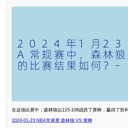
在这场比赛中，森林狼以115-108战胜了黄蜂，赢得了胜
2024-01-23 NBA常规赛 森林狼 VS 黄蜂