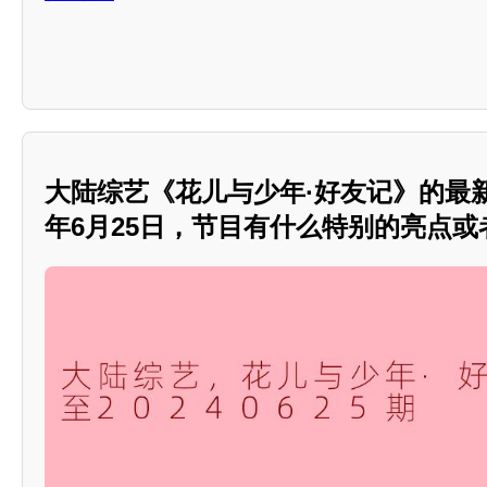
大陆综艺《花儿与少年·好友记》的最新
年6月25日，节目有什么特别的亮点或