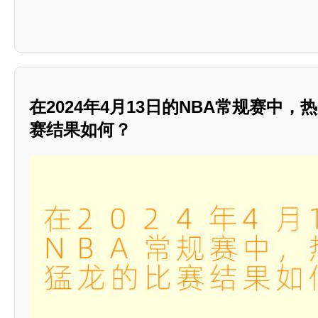
在2024年4月13日的NBA常规赛中
赛结果如何？