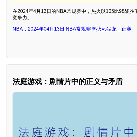
在2024年4月13日的NBA常规赛中，热火以105比98
竞争力。
NBA，2024年04月13日 NBA常规赛 热火vs猛龙，正赛
法庭游戏：剧情片中的正义与矛盾