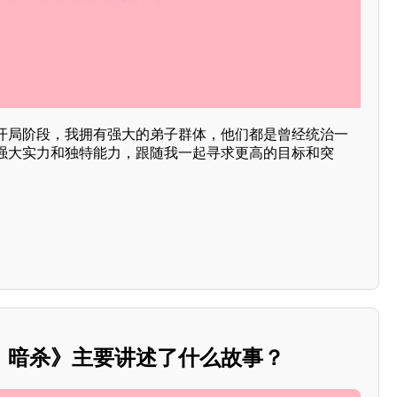
的开局阶段，我拥有强大的弟子群体，他们都是曾经统治一
强大实力和独特能力，跟随我一起寻求更高的目标和突
：暗杀》主要讲述了什么故事？