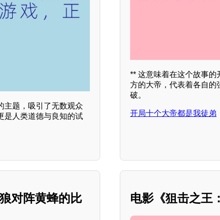
** 这意味着在这个故事
方的大帝，代表着各自的
破。
的主题，吸引了无数观众
开局十个大帝都是我徒弟
更是人类道德与良知的试
森林狼对阵黄蜂的比
电影《狙击之王