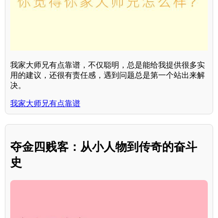
我家大师兄有点靠谱，不仅聪明，总是能给我提供很多实
用的建议，还很有责任感，遇到问题总是第一个站出来解
决。
我家大师兄有点靠谱
夺金四贱客：从小人物到传奇的奋斗
史