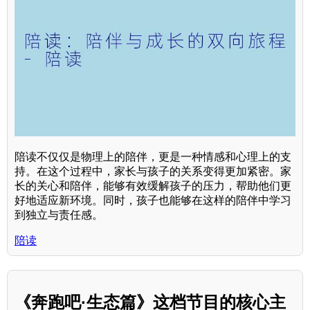
陪读不仅仅是物理上的陪伴，更是一种情感和心理上的支
持。在这个过程中，家长与孩子的关系变得更加紧密。家
长的关心和陪伴，能够有效缓解孩子的压力，帮助他们更
好地适应新环境。同时，孩子也能够在这样的陪伴中学习
到独立与责任感。
陪读
《奔跑吧·生态篇》这档节目的核心主