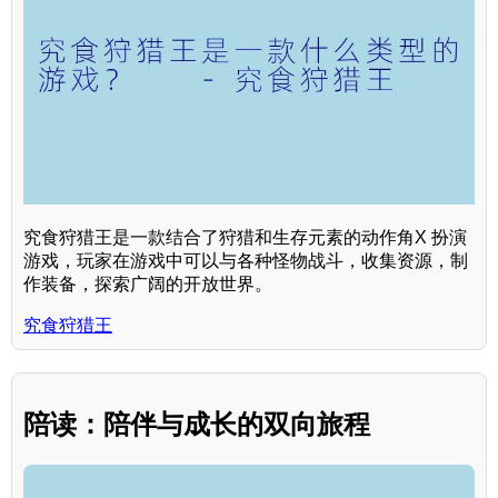
究食狩猎王是一款结合了狩猎和生存元素的动作角X 扮演
游戏，玩家在游戏中可以与各种怪物战斗，收集资源，制
作装备，探索广阔的开放世界。
究食狩猎王
陪读：陪伴与成长的双向旅程