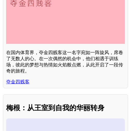
在国内体育界，夺金四贱客这一名字宛如一阵旋风，席卷
了无数人的心。在一次偶然的机会中，他们相遇于训练
场，彼此的梦想与热情如火焰般点燃，从此开启了一段传
奇的旅程。
夺金四贱客
梅根：从王室到自我的华丽转身