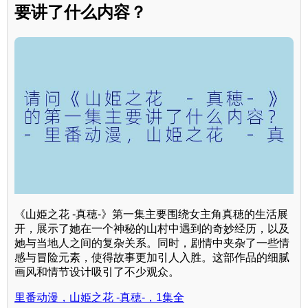
要讲了什么内容？
《山姫之花 -真穂-》第一集主要围绕女主角真穂的生活展
开，展示了她在一个神秘的山村中遇到的奇妙经历，以及
她与当地人之间的复杂关系。同时，剧情中夹杂了一些情
感与冒险元素，使得故事更加引人入胜。这部作品的细腻
画风和情节设计吸引了不少观众。
里番动漫，山姫之花 -真穂-，1集全