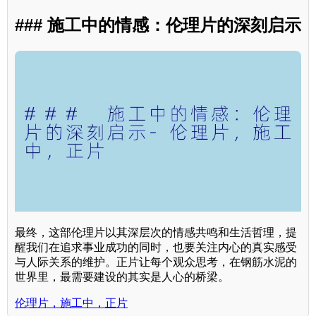
### 施工中的情感：伦理片的深刻启示
最终，这部伦理片以其深层次的情感共鸣和生活哲理，提
醒我们在追求事业成功的同时，也要关注内心的真实感受
与人际关系的维护。正片让每个观众思考，在钢筋水泥的
世界里，最需要建设的其实是人心的桥梁。
伦理片，施工中，正片