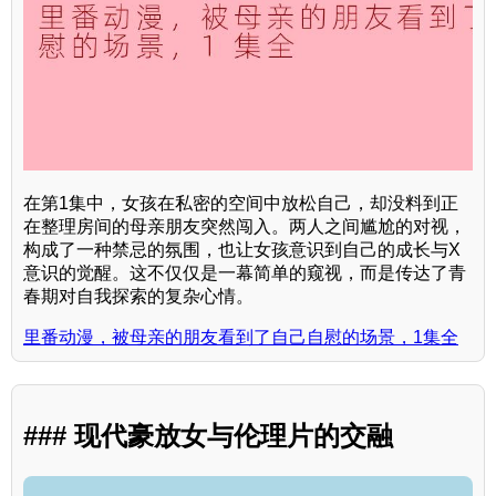
在第1集中，女孩在私密的空间中放松自己，却没料到正
在整理房间的母亲朋友突然闯入。两人之间尴尬的对视，
构成了一种禁忌的氛围，也让女孩意识到自己的成长与X
意识的觉醒。这不仅仅是一幕简单的窥视，而是传达了青
春期对自我探索的复杂心情。
里番动漫，被母亲的朋友看到了自己自慰的场景，1集全
### 现代豪放女与伦理片的交融