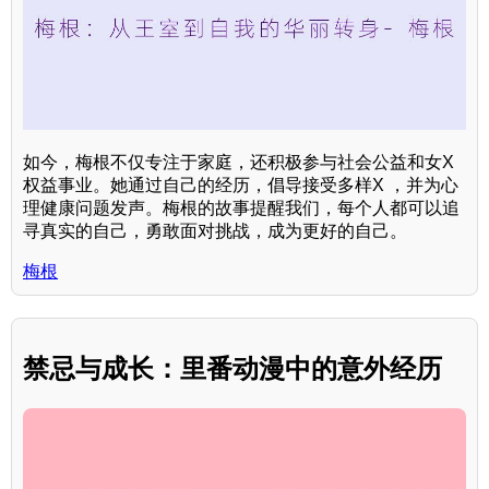
如今，梅根不仅专注于家庭，还积极参与社会公益和女X
权益事业。她通过自己的经历，倡导接受多样X ，并为心
理健康问题发声。梅根的故事提醒我们，每个人都可以追
寻真实的自己，勇敢面对挑战，成为更好的自己。
梅根
禁忌与成长：里番动漫中的意外经历