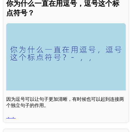
你为什么一直在用逗号，逗号这个标
点符号？
因为逗号可以让句子更加清晰，有时候也可以起到连接两
个独立句子的作用。
，，