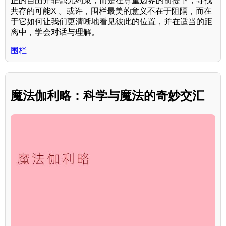
正的自由并非毫无约束，而是在尊重边界的前提下，寻找
共存的可能X 。或许，围栏最美的意义不在于阻隔，而在
于它如何让我们更清晰地看见彼此的位置，并在适当的距
离中，学会对话与理解。
围栏
魔法伽利略：科学与魔法的奇妙交汇