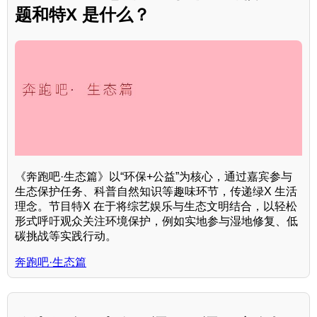
题和特X 是什么？
《奔跑吧·生态篇》以“环保+公益”为核心，通过嘉宾参与
生态保护任务、科普自然知识等趣味环节，传递绿X 生活
理念。节目特X 在于将综艺娱乐与生态文明结合，以轻松
形式呼吁观众关注环境保护，例如实地参与湿地修复、低
碳挑战等实践行动。
奔跑吧·生态篇