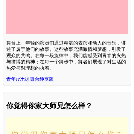
舞台上，年轻的演员们通过精湛的表演和动人的音乐，讲
述了属于他们的故事。这些故事充满激情和梦想，引发了
观众的共鸣。在每一段旋律中，我们能感受到青春的火热
与拼搏的精神；在每一个舞步中，舞者们展现了对生活的
热爱与对理想的执着。
青年π计划 舞台纯享版
你觉得你家大师兄怎么样？