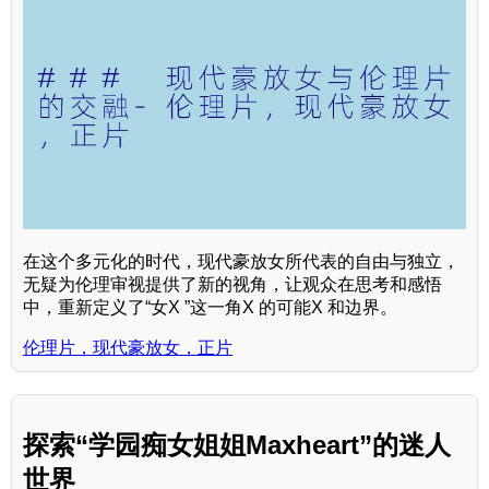
在这个多元化的时代，现代豪放女所代表的自由与独立，
无疑为伦理审视提供了新的视角，让观众在思考和感悟
中，重新定义了“女X ”这一角X 的可能X 和边界。
伦理片，现代豪放女，正片
探索“学园痴女姐姐Maxheart”的迷人
世界