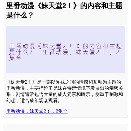
里番动漫《妹天堂2！》的内容和主题
是什么？
《妹天堂2！》是一部以兄妹之间的情感和互动为主题的
里番动漫，主要描绘了兄妹在特定情境下发展出的亲密关
系，剧情通常包含大量的成人元素和暗示，侧重于刺激和
幻想，适合成年观众观看。
里番动漫，妹天堂2！，2集全