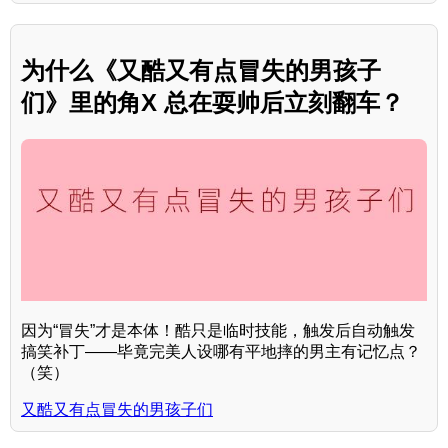
为什么《又酷又有点冒失的男孩子
们》里的角X 总在耍帅后立刻翻车？
因为“冒失”才是本体！酷只是临时技能，触发后自动触发
搞笑补丁——毕竟完美人设哪有平地摔的男主有记忆点？
（笑）
又酷又有点冒失的男孩子们