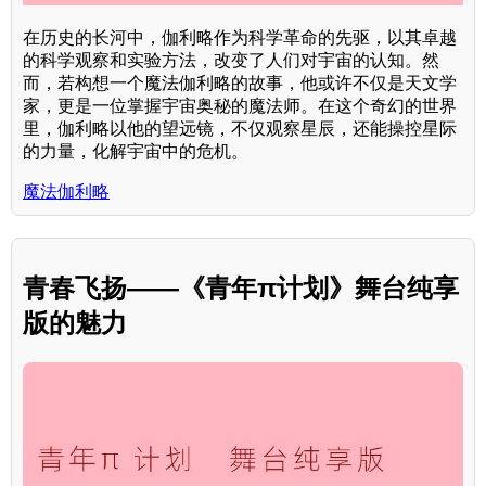
在历史的长河中，伽利略作为科学革命的先驱，以其卓越
的科学观察和实验方法，改变了人们对宇宙的认知。然
而，若构想一个魔法伽利略的故事，他或许不仅是天文学
家，更是一位掌握宇宙奥秘的魔法师。在这个奇幻的世界
里，伽利略以他的望远镜，不仅观察星辰，还能操控星际
的力量，化解宇宙中的危机。
魔法伽利略
青春飞扬——《青年π计划》舞台纯享
版的魅力