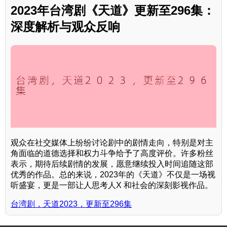
2023年台湾剧《天道》更新至296集：
深度解析与观众反响
观众在社交媒体上纷纷讨论剧中的剧情走向，特别是对主
角面临的道德选择和权力斗争给予了高度评价。许多粉丝
表示，期待后续剧情的发展，愿意继续投入时间追随这部
优秀的作品。总的来说，2023年的《天道》不仅是一场视
听盛宴，更是一部让人思考人X 和社会的深刻影视作品。
台湾剧，天道2023，更新至296集