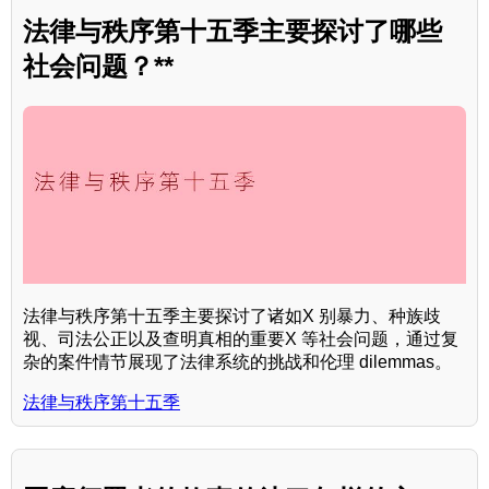
法律与秩序第十五季主要探讨了哪些
社会问题？**
法律与秩序第十五季主要探讨了诸如X 别暴力、种族歧
视、司法公正以及查明真相的重要X 等社会问题，通过复
杂的案件情节展现了法律系统的挑战和伦理 dilemmas。
法律与秩序第十五季