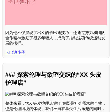
因为他不仅展现了出X 的卡巴迪技巧，还通过努力和团队
合作精神激励了很多年轻人，成为了推动这项传统运动发
展的榜样。
卡巴迪小子
### 探索伦理与欲望交织的“XX 头皮
护理店”
整体来看，“XX 头皮护理店”的存在既是社会需求的产物，
也是伦理困境的体现。我们应当在享受生活乐趣的同时，