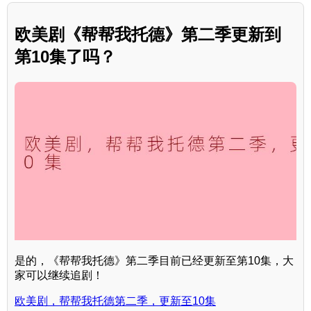
欧美剧《帮帮我托德》第二季更新到
第10集了吗？
是的，《帮帮我托德》第二季目前已经更新至第10集，大
家可以继续追剧！
欧美剧，帮帮我托德第二季，更新至10集