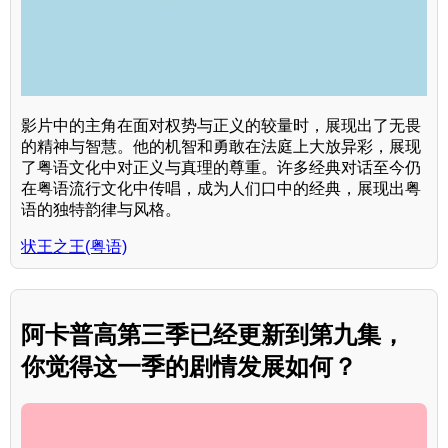
影片中的主角在面对权势与正义的较量时，展现出了无畏
的精神与智慧。他的机智和勇敢在法庭上大放异彩，展现
了粤语文化中对正义与真理的尊重。许多经典对话至今仍
在粤语流行文化中传唱，成为人们口中的经典，展现出粤
语的独特韵律与风格。
状王之王(粤语)
阿卡普高第三季已经更新到第九集，
你觉得这一季的剧情发展如何？