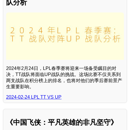
队分析
2024年2月24日，LPL春季赛将迎来一场备受瞩目的对
决，TT战队将面临UP战队的挑战。这场比赛不仅关系到
两支战队在积分榜上的排名，也将对他们的季后赛前景产
生重要影响。
2024-02-24 LPL TT VS UP
《中国飞侠：平凡英雄的非凡坚守》