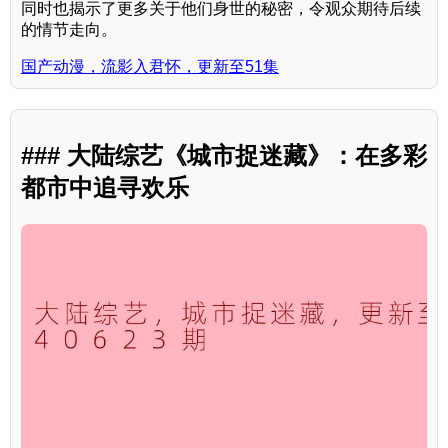
同时也揭示了更多关于他们身世的秘密，令观众期待后续
的情节走向。
国产动漫，流影入君怀，更新至51集
### 大陆综艺《城市捉迷藏》：在多彩
都市中追寻欢乐