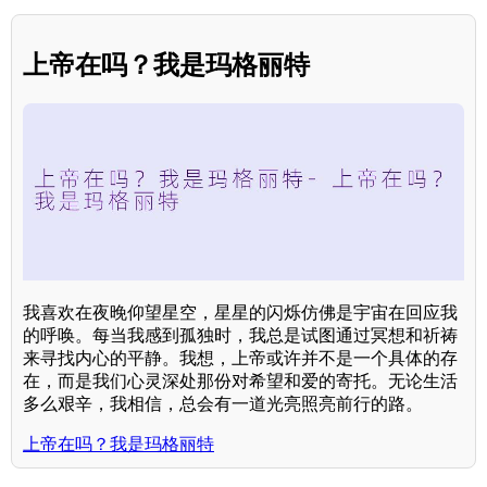
上帝在吗？我是玛格丽特
我喜欢在夜晚仰望星空，星星的闪烁仿佛是宇宙在回应我
的呼唤。每当我感到孤独时，我总是试图通过冥想和祈祷
来寻找内心的平静。我想，上帝或许并不是一个具体的存
在，而是我们心灵深处那份对希望和爱的寄托。无论生活
多么艰辛，我相信，总会有一道光亮照亮前行的路。
上帝在吗？我是玛格丽特