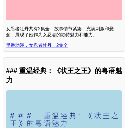
女忍者牡丹共有2集全，故事情节紧凑，充满刺激和悬
念，展现了她作为女忍者的独特魅力和能力。
里番动漫，女忍者牡丹，2集全
### 重温经典：《状王之王》的粤语魅
力