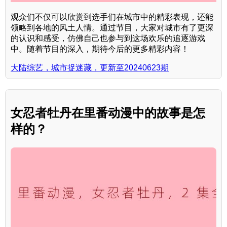
观众们不仅可以欣赏到选手们在城市中的精彩表现，还能
领略到各地的风土人情。通过节目，大家对城市有了更深
的认识和感受，仿佛自己也参与到这场欢乐的追逐游戏
中。随着节目的深入，期待今后的更多精彩内容！
大陆综艺，城市捉迷藏，更新至20240623期
女忍者牡丹在里番动漫中的故事是怎
样的？