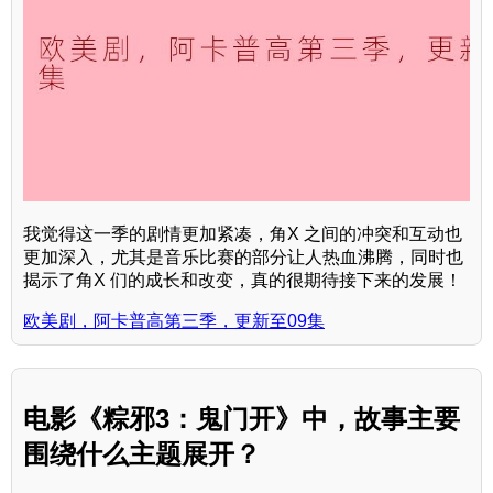
我觉得这一季的剧情更加紧凑，角X 之间的冲突和互动也
更加深入，尤其是音乐比赛的部分让人热血沸腾，同时也
揭示了角X 们的成长和改变，真的很期待接下来的发展！
欧美剧，阿卡普高第三季，更新至09集
电影《粽邪3：鬼门开》中，故事主要
围绕什么主题展开？