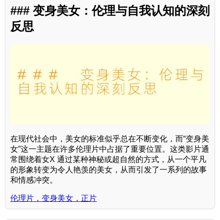
### 变身美女：伦理与自我认知的深刻
反思
在现代社会中，美女的标准似乎总在不断变化，而“变身美
女”这一主题在许多伦理片中占据了重要位置。这类影片通
常围绕着女X 通过某种神秘或超自然的方式，从一个平凡
的形象转变为令人艳羡的美女，从而引发了一系列的故事
和情感冲突。
伦理片，变身美女，正片