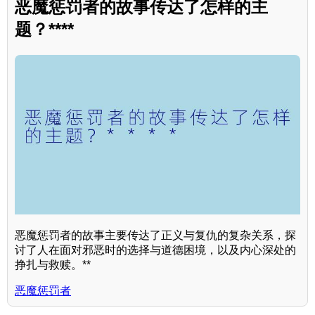
恶魔惩罚者的故事传达了怎样的主
题？****
恶魔惩罚者的故事主要传达了正义与复仇的复杂关系，探
讨了人在面对邪恶时的选择与道德困境，以及内心深处的
挣扎与救赎。**
恶魔惩罚者