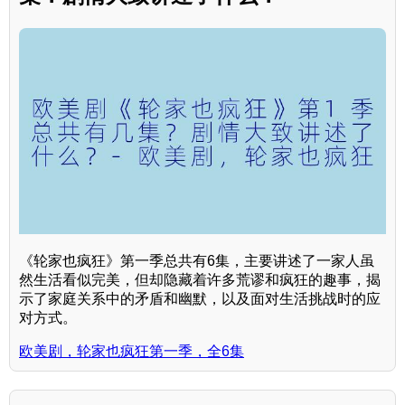
《轮家也疯狂》第一季总共有6集，主要讲述了一家人虽
然生活看似完美，但却隐藏着许多荒谬和疯狂的趣事，揭
示了家庭关系中的矛盾和幽默，以及面对生活挑战时的应
对方式。
欧美剧，轮家也疯狂第一季，全6集