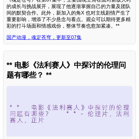
的成长与挑战展开，展现了他逐渐掌握自己的力量及团队
间的默契合作。此外，新加入的角X 也对主线剧情产生了
重要影响，增添了不少悬念与看点。观众可以期待更多精
彩的打斗场面和情感戏份，整体节奏也愈加紧凑。**
国产动漫，魂定苍穹，更新至07集
** 电影《法利赛人》中探讨的伦理问
题有哪些？ **