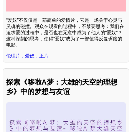
“爱奴”不仅仅是一部简单的爱情片，它是一场关于心灵与
灵魂的碰撞。观众在观看的过程中，不禁要思考：我们在
追求爱的过程中，是否也在无意中成为了他人的“爱奴”？
这种深刻的思考，使得“爱奴”成为了一部值得反复琢磨的
电影。
伦理片，爱奴，正片
探索《哆啦A梦：大雄的天空的理想
乡》中的梦想与友谊