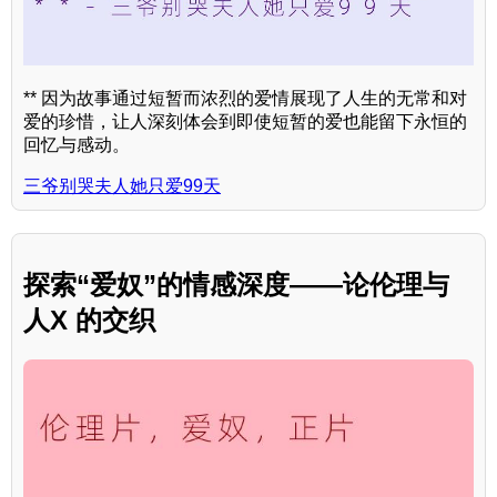
** 因为故事通过短暂而浓烈的爱情展现了人生的无常和对
爱的珍惜，让人深刻体会到即使短暂的爱也能留下永恒的
回忆与感动。
三爷别哭夫人她只爱99天
探索“爱奴”的情感深度——论伦理与
人X 的交织