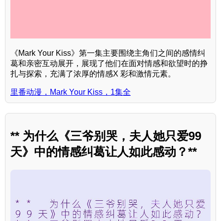
《Mark Your Kiss》第一集主要围绕主角们之间的感情纠
葛和亲密互动展开，展现了他们在面对情感和欲望时的挣
扎与探索，充满了浓厚的情感X 彩和激情元素。
里番动漫，Mark Your Kiss，1集全
** 为什么《三爷别哭，夫人她只爱99
天》中的情感纠葛让人如此感动？**