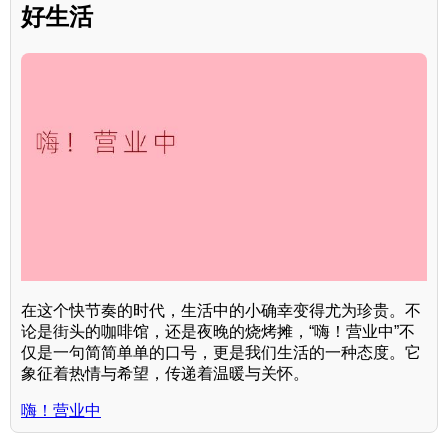
好生活
在这个快节奏的时代，生活中的小确幸变得尤为珍贵。不
论是街头的咖啡馆，还是夜晚的烧烤摊，“嗨！营业中”不
仅是一句简简单单的口号，更是我们生活的一种态度。它
象征着热情与希望，传递着温暖与关怀。
嗨！营业中