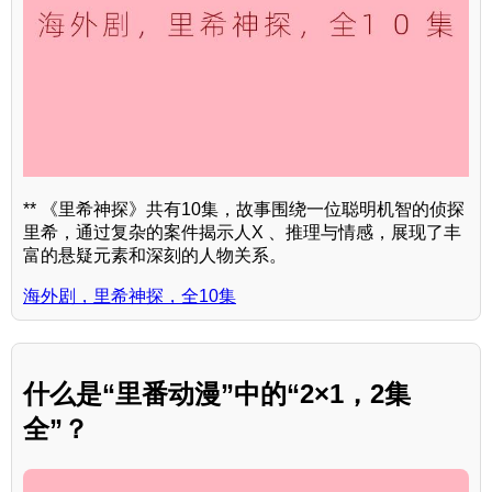
** 《里希神探》共有10集，故事围绕一位聪明机智的侦探
里希，通过复杂的案件揭示人X 、推理与情感，展现了丰
富的悬疑元素和深刻的人物关系。
海外剧，里希神探，全10集
什么是“里番动漫”中的“2×1，2集
全”？