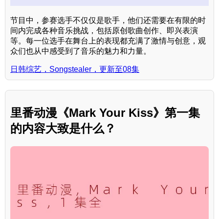
节目中，参赛选手不仅仅是歌手，他们还需要在有限的时
间内完成各种音乐挑战，包括原创歌曲创作、即兴表演
等。每一位选手在舞台上的表现都充满了激情与创意，观
众们也从中感受到了音乐的魅力和力量。
日韩综艺，Songstealer，更新至08集
里番动漫《Mark Your Kiss》第一集
的内容大致是什么？