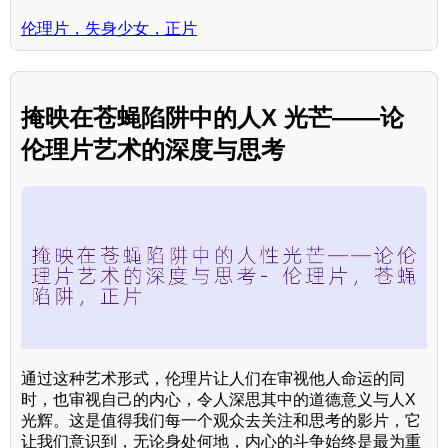
伦理片，失身少女，正片
掩映在苍蝇陷阱中的人X 光芒——论
伦理片艺术的深度与思考
通过这种艺术形式，伦理片让人们在审视他人命运的同
时，也审视自己的内心，令人深思其中的道德意义与人X
光辉。这是值得我们每一个观众去关注和思考的影片，它
让我们意识到，无论身处何地，内心的斗争始终是最为重