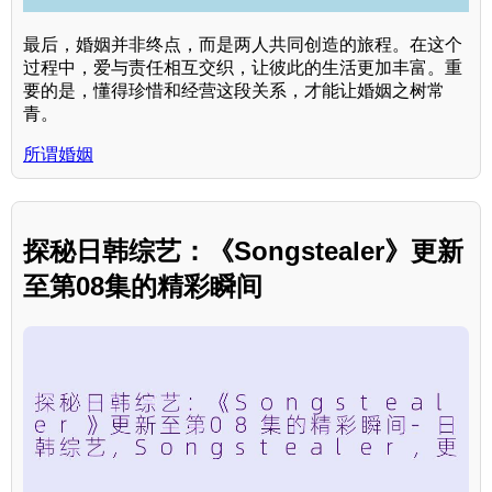
最后，婚姻并非终点，而是两人共同创造的旅程。在这个
过程中，爱与责任相互交织，让彼此的生活更加丰富。重
要的是，懂得珍惜和经营这段关系，才能让婚姻之树常
青。
所谓婚姻
探秘日韩综艺：《Songstealer》更新
至第08集的精彩瞬间