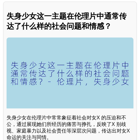
失身少女这一主题在伦理片中通常传
达了什么样的社会问题和情感？
失身少女在伦理片中常常象征着社会对女X 的压迫和不
公，通过展现她们所经历的痛苦与挣扎，反映了X 别歧
视、家庭暴力以及社会责任等深层次问题，传达出对女X
命运的关注与同情。