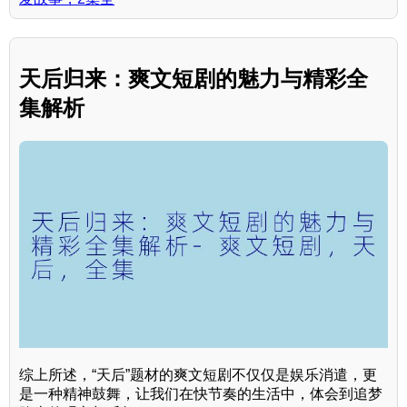
天后归来：爽文短剧的魅力与精彩全
集解析
综上所述，“天后”题材的爽文短剧不仅仅是娱乐消遣，更
是一种精神鼓舞，让我们在快节奏的生活中，体会到追梦