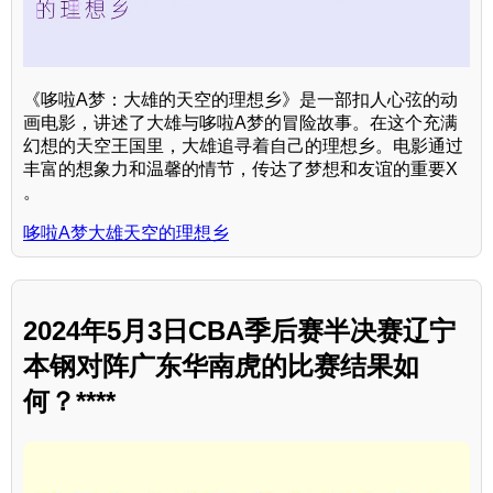
《哆啦A梦：大雄的天空的理想乡》是一部扣人心弦的动
画电影，讲述了大雄与哆啦A梦的冒险故事。在这个充满
幻想的天空王国里，大雄追寻着自己的理想乡。电影通过
丰富的想象力和温馨的情节，传达了梦想和友谊的重要X
。
哆啦A梦大雄天空的理想乡
2024年5月3日CBA季后赛半决赛辽宁
本钢对阵广东华南虎的比赛结果如
何？****