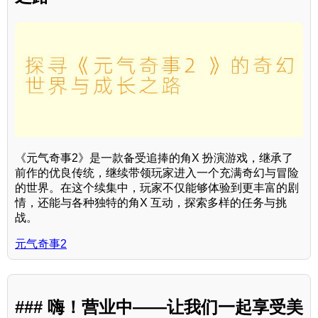
《元气奇事2》是一款备受追捧的角X 扮演游戏，继承了
前作的优良传统，继续带领玩家进入一个充满奇幻与冒险
的世界。在这个续集中，玩家不仅能够体验到更丰富的剧
情，还能与各种独特的角X 互动，探索多样的任务与挑
战。
元气奇事2
### 嗨！营业中——让我们一起享受美