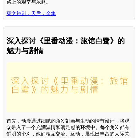
路上的艰辛与乐趣。
爽文短剧，天后，全集
深入探讨《里番动漫：旅馆白鹭》的
魅力与剧情
首先，动漫通过细腻的角X 刻画与生动的情节设计，将观
众带入了一个充满温情和满足感的环境中。每个角X 都有
鲜明的个X ，他们相互交流、互动，展现出丰富的人际关