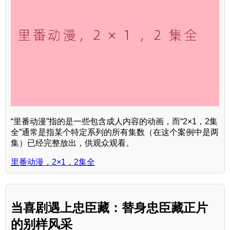
“里番动漫”指的是一些包含成人内容的动画，而“2×1，2集
全”通常是指某个特定系列的所有集数（在这个案例中是两
集）已经完整放出，供观众观看。
里番动漫，2×1，2集全
当喜剧遇上忠臣藏：替身忠臣藏正片
的别样风采