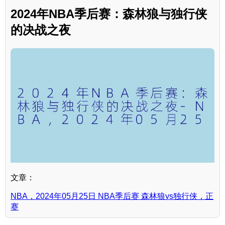
2024年NBA季后赛：森林狼与独行侠
的决战之夜
文章：
NBA，2024年05月25日 NBA季后赛 森林狼vs独行侠，正
赛