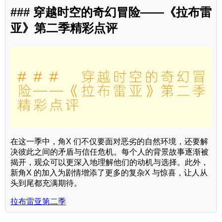
### 穿越时空的奇幻冒险——《拉布雷
亚》第二季精彩点评
在这一季中，角X 们不仅要面对恶劣的自然环境，还要解
决彼此之间的矛盾与信任危机。每个人的背景故事逐渐被
揭开，观众可以更深入地理解他们的动机与选择。此外，
新角X 的加入为剧情增添了更多的复杂X 与惊喜，让人从
头到尾都充满期待。
拉布雷亚第二季