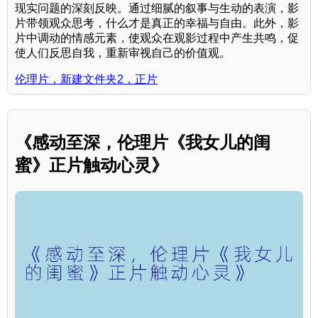
现实问题的深刻反映。通过细腻的叙事与生动的表演，影
片带领观众思考，什么才是真正的幸福与自由。此外，影
片中调动的情感元素，使观众在观影过程中产生共鸣，促
使人们反思自我，重新审视自己的价值观。
伦理片，新建文件夹2，正片
《感动至深，伦理片《我女儿的闺
蜜》正片触动心灵》