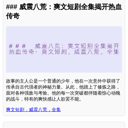
### 威震八荒：爽文短剧全集揭开热血
传奇
故事的主人公是一个普通的少年，他在一次意外中获得了
传承自古代强者的神秘力量。从此，他踏上了修炼之路，
面对各种强敌与考验。他的每一次突破都伴随着惊心动魄
的战斗，特有的爽快感让人欲罢不能。
爽文短剧，威震八荒，全集