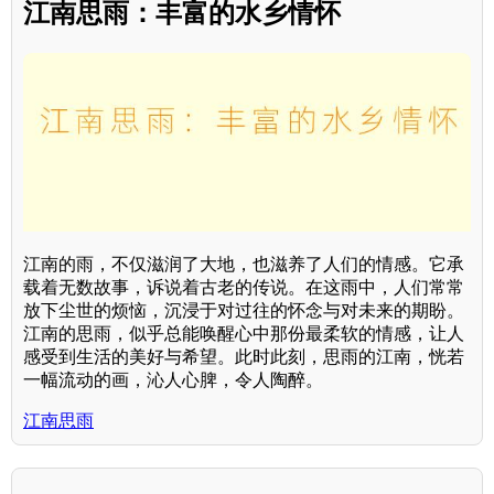
江南思雨：丰富的水乡情怀
江南的雨，不仅滋润了大地，也滋养了人们的情感。它承
载着无数故事，诉说着古老的传说。在这雨中，人们常常
放下尘世的烦恼，沉浸于对过往的怀念与对未来的期盼。
江南的思雨，似乎总能唤醒心中那份最柔软的情感，让人
感受到生活的美好与希望。此时此刻，思雨的江南，恍若
一幅流动的画，沁人心脾，令人陶醉。
江南思雨