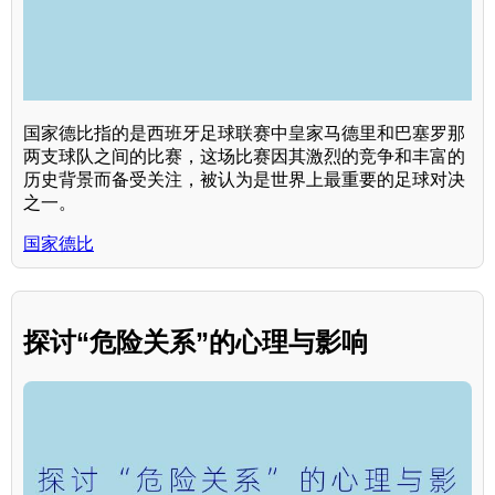
国家德比指的是西班牙足球联赛中皇家马德里和巴塞罗那
两支球队之间的比赛，这场比赛因其激烈的竞争和丰富的
历史背景而备受关注，被认为是世界上最重要的足球对决
之一。
国家德比
探讨“危险关系”的心理与影响