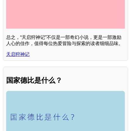
总之，“天启狩神记”不仅是一部奇幻小说，更是一部激励
人心的佳作，值得每位热爱冒险与探索的读者细细品味。
天启狩神记
国家德比是什么？