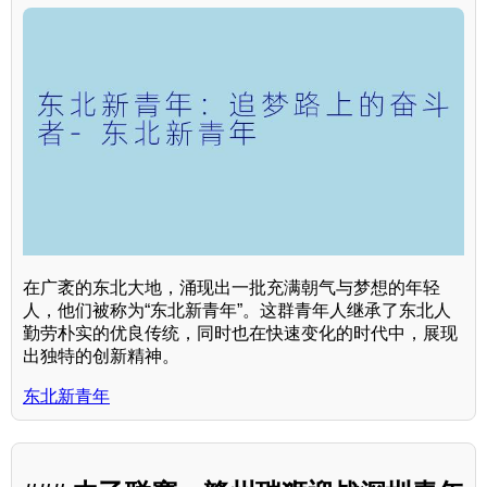
在广袤的东北大地，涌现出一批充满朝气与梦想的年轻
人，他们被称为“东北新青年”。这群青年人继承了东北人
勤劳朴实的优良传统，同时也在快速变化的时代中，展现
出独特的创新精神。
东北新青年