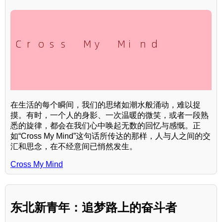
在生活的每个瞬间，我们的思绪如潮水般涌动，难以捉
摸。有时，一个人的身影、一次温暖的微笑，或者一段熟
悉的旋律，都会在我们心中唤起无数的回忆与感慨。正
如“Cross My Mind”这句话所传达的那样，人与人之间的交
汇和思念，在不经意间已悄然发生。
Cross My Mind
东北新青年：追梦路上的奋斗者