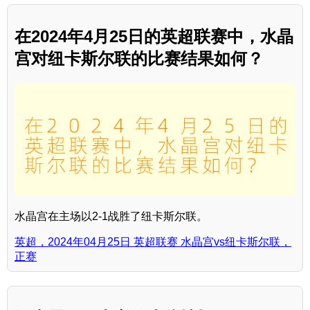
在2024年4月25日的英超联赛中，水晶
宫对纽卡斯尔联的比赛结果如何？
水晶宫在主场以2-1战胜了纽卡斯尔联。
英超，2024年04月25日 英超联赛 水晶宫vs纽卡斯尔联，
正赛