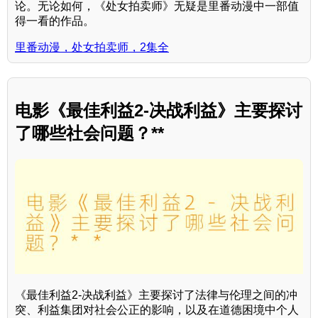
论。无论如何，《处女拍卖师》无疑是里番动漫中一部值
得一看的作品。
里番动漫，处女拍卖师，2集全
电影《最佳利益2-决战利益》主要探讨
了哪些社会问题？**
《最佳利益2-决战利益》主要探讨了法律与伦理之间的冲
突、利益集团对社会公正的影响，以及在道德困境中个人