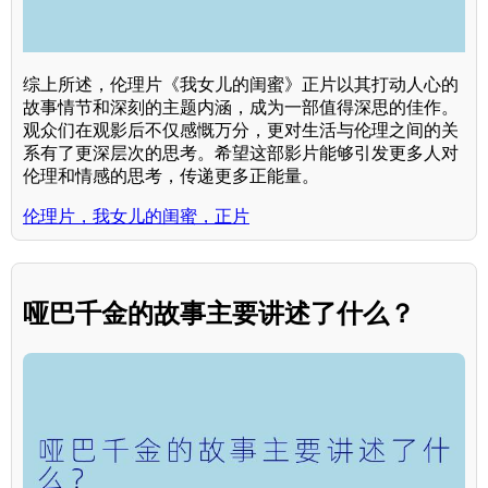
综上所述，伦理片《我女儿的闺蜜》正片以其打动人心的
故事情节和深刻的主题内涵，成为一部值得深思的佳作。
观众们在观影后不仅感慨万分，更对生活与伦理之间的关
系有了更深层次的思考。希望这部影片能够引发更多人对
伦理和情感的思考，传递更多正能量。
伦理片，我女儿的闺蜜，正片
哑巴千金的故事主要讲述了什么？