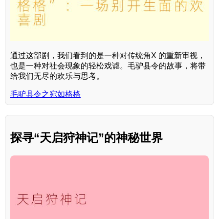
通过这部剧，我们看到的是一种对传统角X 的重新审视，
也是一种对社会现象的轻松戏谑。毛驴县令的故事，将带
给我们无尽的欢乐与思考。
毛驴县令之宛如格格
探寻“天启狩神记”的神秘世界