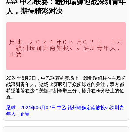
### 中乙联赛：赣州瑞狮迎战深圳青年
人，期待精彩对决
2024年6月2日，中乙联赛的赛场上，赣州瑞狮将在主场迎
战深圳青年人。这场比赛吸引了众多球迷的关注，双方都
希望能够在这个关键时刻争取三分，提升在积分榜上的位
置。
足球，2024年06月02日 中乙 赣州瑞狮定南旅投vs深圳青
年人，正赛