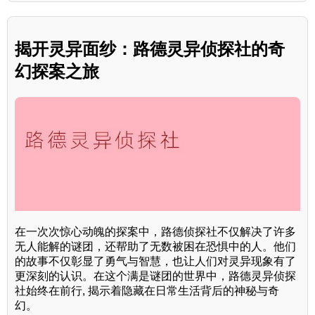
揭开灵异面纱：路德灵异侦探社的奇
幻探案之旅
在一次次惊心动魄的探案中，路德侦探社不仅解决了许多
无人能解的谜团，还帮助了无数被困在恐惧中的人。他们
的故事不仅彰显了勇气与智慧，也让人们对灵异现象有了
更深刻的认识。在这个满是谜团的世界中，路德灵异侦探
社始终在前行, 揭示着隐藏在日常生活背后的神秘与奇
幻。