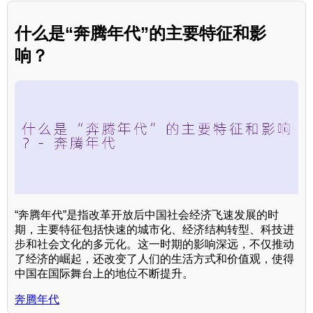
什么是“奔腾年代”的主要特征和影
响？
“奔腾年代”是指改革开放后中国社会经济飞速发展的时
期，主要特征包括快速的城市化、经济结构转型、科技进
步和社会文化的多元化。这一时期的影响深远，不仅推动
了经济的崛起，还改变了人们的生活方式和价值观，使得
中国在国际舞台上的地位不断提升。
奔腾年代