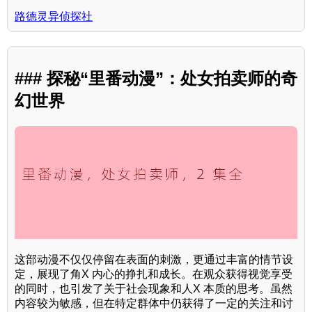
路德灵异侦探社
### 探秘“里番动漫”：处女拍卖师的奇
幻世界
这部动漫不仅仅停留在表面的刺激，更通过丰富的情节设
定，展现了角X 内心的挣扎和成长。在观众获得视觉享受
的同时，也引发了关于社会现象和人X 本质的思考。虽然
内容较为敏感，但在特定群体中仍获得了一定的关注和讨