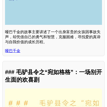
哑巴千金的故事主要讲述了一个出身富贵的女孩因事故失
声，却凭借自己的勇气和智慧，克服困难，寻找爱的真谛
与自我价值的成长历程。
哑巴千金
### 毛驴县令之“宛如格格”：一场别开
生面的欢喜剧