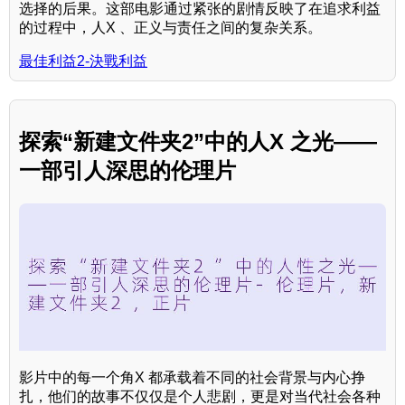
选择的后果。这部电影通过紧张的剧情反映了在追求利益
的过程中，人X 、正义与责任之间的复杂关系。
最佳利益2-決戰利益
探索“新建文件夹2”中的人X 之光——
一部引人深思的伦理片
影片中的每一个角X 都承载着不同的社会背景与内心挣
扎，他们的故事不仅仅是个人悲剧，更是对当代社会各种