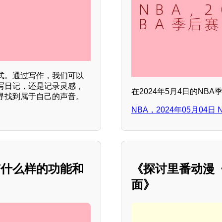
式。通过写作，我们可以
写日记，还是记录灵感，
在2024年5月4日的NB
寻找到属于自己的声音。
NBA，2024年05月04日
有什么样的功能和
《探讨里番动漫《
面》