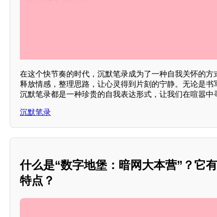
在这个快节奏的时代，沉默笔录成为了一种自我关怀的方
释放情感，整理思路，让心灵得到片刻的宁静。无论是书
沉默笔录都是一种珍贵的自我表达形式，让我们在喧嚣中
沉默笔录
什么是“数字地堡：暗网大本营”？它
特点？