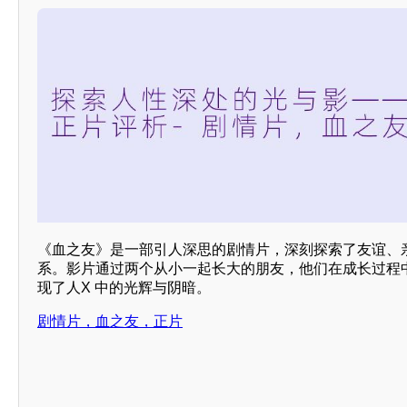
《血之友》是一部引人深思的剧情片，深刻探索了友谊、
系。影片通过两个从小一起长大的朋友，他们在成长过程
现了人X 中的光辉与阴暗。
剧情片，血之友，正片