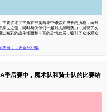
》主要讲述了主角在神魔两界中修炼并成长的历程，面对
开身世之谜，同时与伙伴们一起对抗黑暗势力，展现了友
通过精彩的战斗场面和丰富的剧情发展，吸引了众多观众
无敌当世，更新至29集
日NBA季后赛中，魔术队和骑士队的比赛结