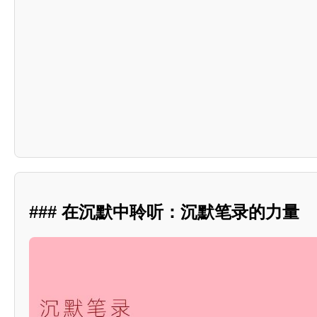
### 在沉默中聆听：沉默笔录的力量