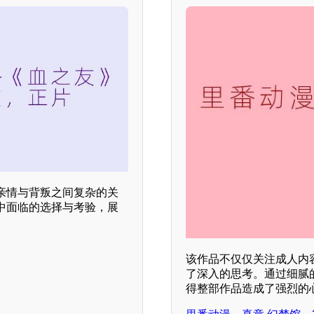
亲情与背叛之间复杂的关
中面临的选择与考验，展
该作品不仅仅关注成人内
了深入的思考。通过细腻
得整部作品造成了强烈的