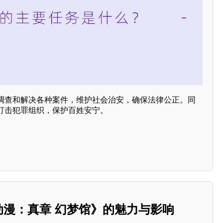
调查和解决各种案件，维护社会治安，确保法律公正。同
打击犯罪组织，保护百姓安宁。
番动漫：真章 幻梦馆》的魅力与影响