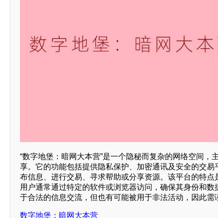
“数字地堡：暗网大本营”是一个隐秘而复杂的网络空间，
享。它的功能包括提供隐私保护、加密通讯及安全的交易
布信息、进行交易、寻求帮助或分享资源。该平台的特点是
用户通常通过特定的软件或浏览器访问，确保其身份和数据
于合法的信息交流，但也有可能被用于非法活动，因此需
数字地堡：暗网大本营