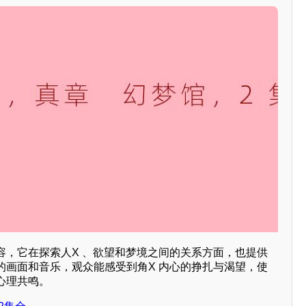
容，它在探索人X 、欲望和梦境之间的关系方面，也提供
的画面和音乐，观众能感受到角X 内心的挣扎与渴望，使
心理共鸣。